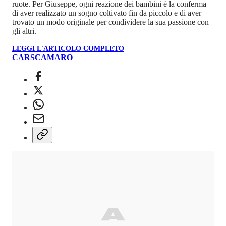
ruote. Per Giuseppe, ogni reazione dei bambini è la conferma
di aver realizzato un sogno coltivato fin da piccolo e di aver
trovato un modo originale per condividere la sua passione con
gli altri.
LEGGI L'ARTICOLO COMPLETO
CARS
CAMARO