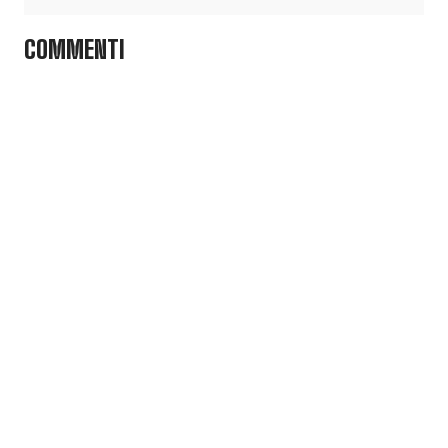
COMMENTI