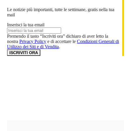
Le notizie più importanti, tutte le settimane, gratis nella tua
mail
Inserisci la tua email
Premendo il tasto “Iscriviti ora” dichiaro di aver letto la
nostra
Privacy Policy
e di accettare le
Condizioni Generali di
Utilizzo dei Siti e di Vendita
.
ISCRIVITI ORA