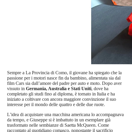
Sempre a La Provincia di Como, il giovane ha spiegato che la
passione per i motori nasce fin da bambino, alimentata sia dal
film Cars sia dall’amore del padre per auto e moto. Dopo aver
vissuto in
Germania, Australia e Stati Uniti
, dove ha
completato gli studi fino al diploma, è tornato in Italia e ha
iniziato a coltivare con ancora maggiore convinzione il suo
interesse per il mondo delle quattro e delle due ruote.
L’idea di acquistare una macchina americana lo accompagnava
da tempo, e Giuseppe si è imbattuto in un esemplare già
trasformato nelle sembianze di Saetta McQueen. Come
raccontato al quotidiano comasco, nonostante il sacrificio