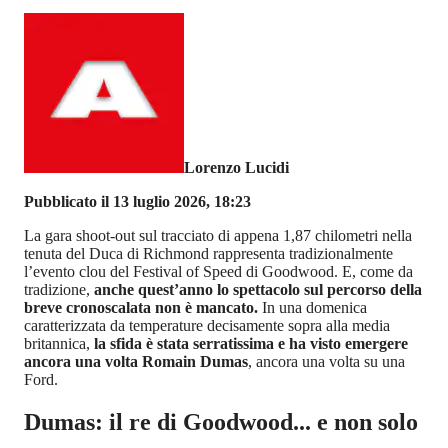
Lorenzo Lucidi
Pubblicato il 13 luglio 2026, 18:23
La gara shoot-out sul tracciato di appena 1,87 chilometri nella
tenuta del Duca di Richmond rappresenta tradizionalmente
l’evento clou del Festival of Speed di Goodwood. E, come da
tradizione,
anche quest’anno lo spettacolo sul percorso della
breve cronoscalata non è mancato.
In una domenica
caratterizzata da temperature decisamente sopra alla media
britannica,
la sfida è stata serratissima e ha visto emergere
ancora una volta Romain Dumas
, ancora una volta su una
Ford.
Dumas: il re di Goodwood... e non solo