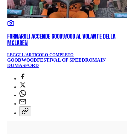
FORNAROLI ACCENDE GOODWOOD AL VOLANTE DELLA
MCLAREN
LEGGI L'ARTICOLO COMPLETO
GOODWOOD
FESTIVAL OF SPEED
ROMAIN
DUMAS
FORD