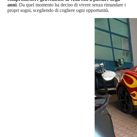
anni
. Da quel momento ha deciso di vivere senza rimandare i
propri sogni, scegliendo di cogliere ogni opportunità.