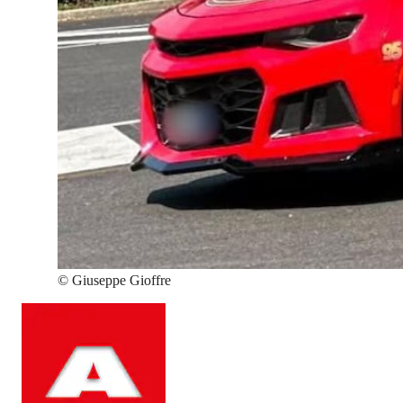
©
Giuseppe Gioffre