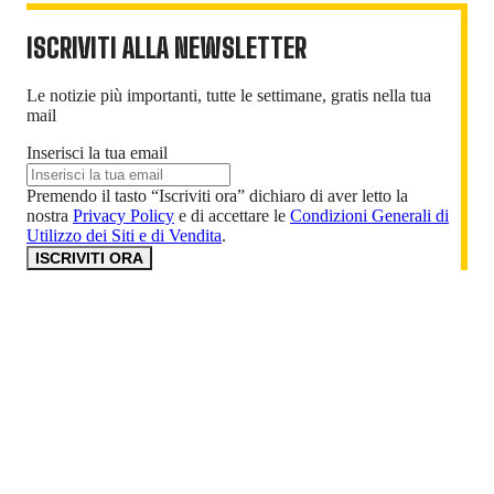
ISCRIVITI ALLA NEWSLETTER
Le notizie più importanti, tutte le settimane, gratis nella tua
mail
Inserisci la tua email
Premendo il tasto “Iscriviti ora” dichiaro di aver letto la
nostra
Privacy Policy
e di accettare le
Condizioni Generali di
Utilizzo dei Siti e di Vendita
.
ISCRIVITI ORA