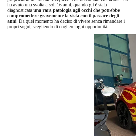
ha avuto una svolta a soli 16 anni, quando gli è stata
diagnosticata
una rara patologia agli occhi che potrebbe
compromettere gravemente la vista con il passare degli
anni
. Da quel momento ha deciso di vivere senza rimandare i
propri sogni, scegliendo di cogliere ogni opportunità.