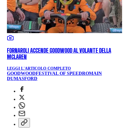
FORNAROLI ACCENDE GOODWOOD AL VOLANTE DELLA
MCLAREN
LEGGI L'ARTICOLO COMPLETO
GOODWOOD
FESTIVAL OF SPEED
ROMAIN
DUMAS
FORD