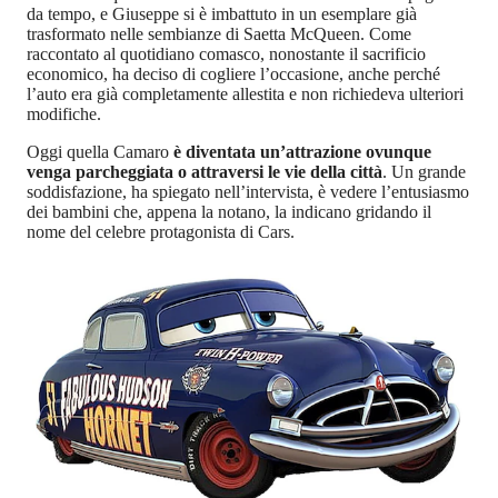
da tempo, e Giuseppe si è imbattuto in un esemplare già
trasformato nelle sembianze di Saetta McQueen. Come
raccontato al quotidiano comasco, nonostante il sacrificio
economico, ha deciso di cogliere l’occasione, anche perché
l’auto era già completamente allestita e non richiedeva ulteriori
modifiche.
Oggi quella Camaro
è diventata un’attrazione ovunque
venga parcheggiata o attraversi le vie della città
. Un grande
soddisfazione, ha spiegato nell’intervista, è vedere l’entusiasmo
dei bambini che, appena la notano, la indicano gridando il
nome del celebre protagonista di Cars.