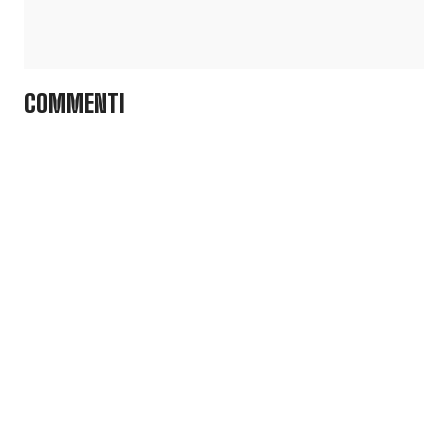
COMMENTI