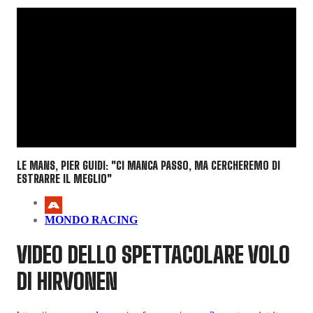
LE MANS, PIER GUIDI: "CI MANCA PASSO, MA CERCHEREMO DI
ESTRARRE IL MEGLIO"
MONDO RACING
VIDEO DELLO SPETTACOLARE VOLO
DI HIRVONEN