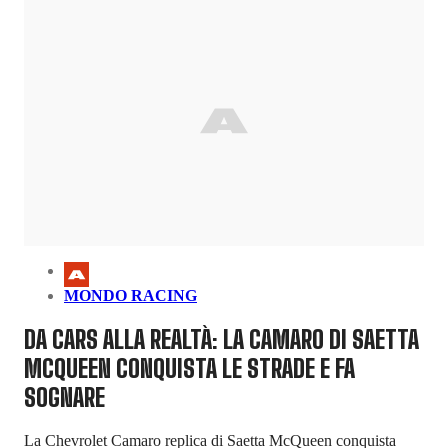
MONDO RACING
DA CARS ALLA REALTÀ: LA CAMARO DI SAETTA
MCQUEEN CONQUISTA LE STRADE E FA
SOGNARE
La Chevrolet Camaro replica di Saetta McQueen conquista