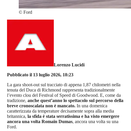
©
Ford
Lorenzo Lucidi
Pubblicato il 13 luglio 2026, 18:23
La gara shoot-out sul tracciato di appena 1,87 chilometri nella
tenuta del Duca di Richmond rappresenta tradizionalmente
l’evento clou del Festival of Speed di Goodwood. E, come da
tradizione,
anche quest’anno lo spettacolo sul percorso della
breve cronoscalata non è mancato.
In una domenica
caratterizzata da temperature decisamente sopra alla media
britannica,
la sfida è stata serratissima e ha visto emergere
ancora una volta Romain Dumas
, ancora una volta su una
Ford.