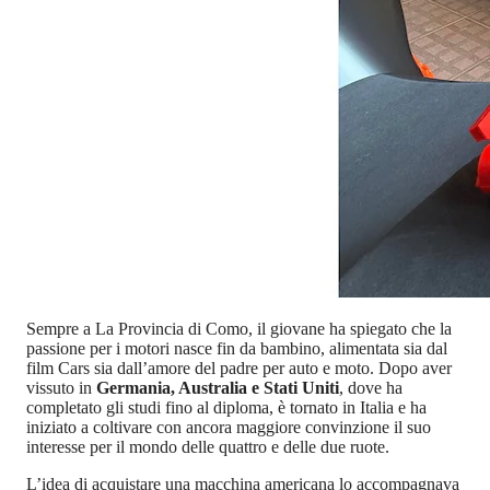
Sempre a La Provincia di Como, il giovane ha spiegato che la
passione per i motori nasce fin da bambino, alimentata sia dal
film Cars sia dall’amore del padre per auto e moto. Dopo aver
vissuto in
Germania, Australia e Stati Uniti
, dove ha
completato gli studi fino al diploma, è tornato in Italia e ha
iniziato a coltivare con ancora maggiore convinzione il suo
interesse per il mondo delle quattro e delle due ruote.
L’idea di acquistare una macchina americana lo accompagnava