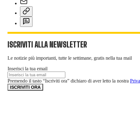
ISCRIVITI ALLA NEWSLETTER
Le notizie più importanti, tutte le settimane, gratis nella tua mail
Inserisci la tua email
Premendo il tasto “Iscriviti ora” dichiaro di aver letto la nostra
Priv
ISCRIVITI ORA