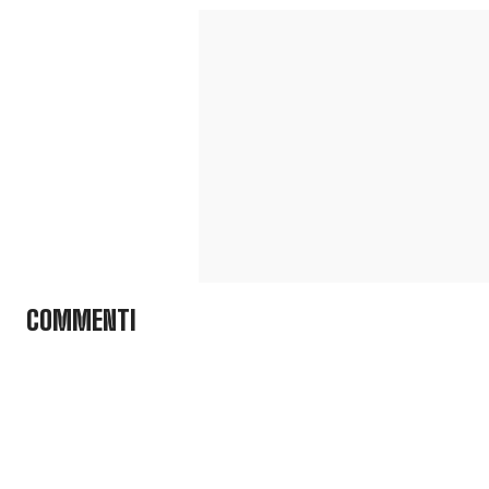
COMMENTI