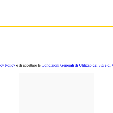
acy Policy
e di accettare le
Condizioni Generali di Utilizzo dei Siti e di 