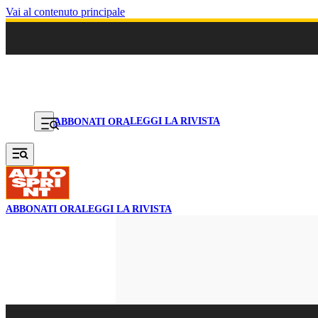
Vai al contenuto principale
LEGGI LA RIVISTA
ABBONATI ORA
ABBONATI ORA
LEGGI LA RIVISTA