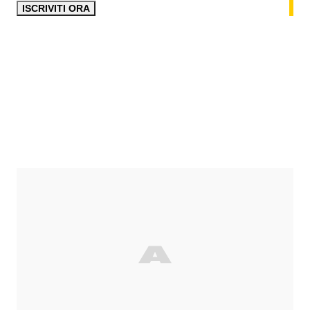
ISCRIVITI ORA