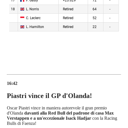
16:42
Piastri vince il GP d'Olanda!
Oscar Piastri vince in maniera autorevole il gran premio
d'Olanda
davanti alla Red Bull del padrone di casa Max
Verstappen e a un'eccezionale Isack Hadjar
con la Racing
Bulls di Faenza!