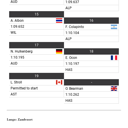
Luogo: Zandvoort