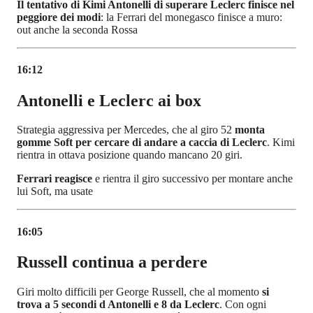
Il tentativo di Kimi Antonelli di superare Leclerc finisce nel
peggiore dei modi
: la Ferrari del monegasco finisce a muro:
out anche la seconda Rossa
16:12
Antonelli e Leclerc ai box
Strategia aggressiva per Mercedes, che al giro 52
monta
gomme Soft per cercare di andare a caccia di Leclerc
. Kimi
rientra in ottava posizione quando mancano 20 giri.
Ferrari reagisce
e rientra il giro successivo per montare anche
lui Soft, ma usate
16:05
Russell continua a perdere
Giri molto difficili per George Russell, che al momento
si
trova a 5 secondi d Antonelli e 8 da Leclerc
. Con ogni