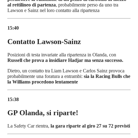
al rettilineo di partenza
, probabilmente perso da uno tra
Lawson e Sainz nel loro contatto alla ripartenza
15:40
Contatto Lawson-Sainz
Posizioni di testa invariate alla ripartenza in Olanda, con
Russell che prova a insidiare Hadjar ma senza successo.
Dietro, un contatto tra Liam Lawson e Carlos Sainz provoca
probabilmente una foratura a entrambi:
sia la Racing Bulls che
la Williams procedono lentamente
15:38
GP Olanda, si riparte!
La Safety Car rientra,
la gara riparte al giro 27 su 72 previsti