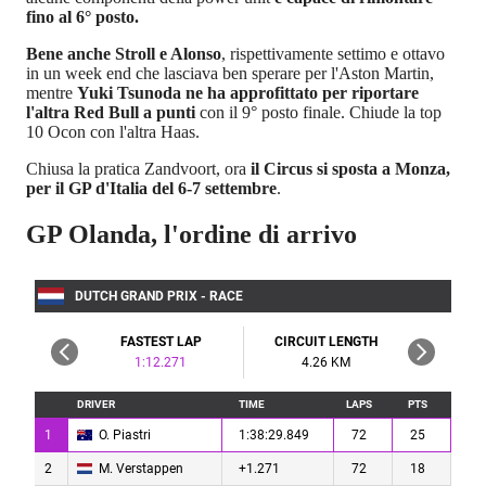
fino al 6° posto.
Bene anche Stroll e Alonso
, rispettivamente settimo e ottavo
in un week end che lasciava ben sperare per l'Aston Martin,
mentre
Yuki Tsunoda ne ha approfittato per riportare
l'altra Red Bull a punti
con il 9° posto finale. Chiude la top
10 Ocon con l'altra Haas.
Chiusa la pratica Zandvoort, ora
il Circus si sposta a Monza,
per il GP d'Italia del 6-7 settembre
.
GP Olanda, l'ordine di arrivo