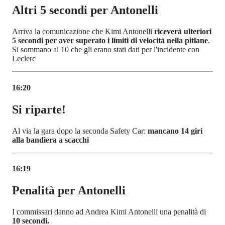
Altri 5 secondi per Antonelli
Arriva la comunicazione che Kimi Antonelli
riceverà ulteriori
5 secondi per aver superato i limiti di velocità nella pitlane
.
Si sommano ai 10 che gli erano stati dati per l'incidente con
Leclerc
16:20
Si riparte!
Al via la gara dopo la seconda Safety Car:
mancano 14 giri
alla bandiera a scacchi
16:19
Penalità per Antonelli
I commissari danno ad Andrea Kimi Antonelli una penalità di
10 secondi.