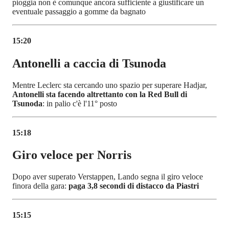
pioggia non è comunque ancora sufficiente a giustificare un
eventuale passaggio a gomme da bagnato
15:20
Antonelli a caccia di Tsunoda
Mentre Leclerc sta cercando uno spazio per superare Hadjar,
Antonelli sta facendo altrettanto con la Red Bull di
Tsunoda
: in palio c'è l'11° posto
15:18
Giro veloce per Norris
Dopo aver superato Verstappen, Lando segna il giro veloce
finora della gara:
paga 3,8 secondi di distacco da Piastri
15:15