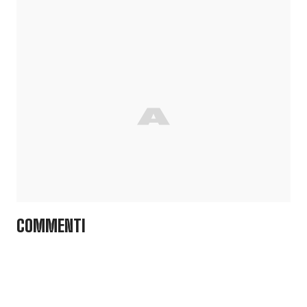
COMMENTI