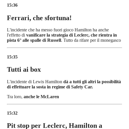
15:36
Ferrari, che sfortuna!
L'incidente che ha messo fuori gioco Hamilton ha anche
l'effetto di
vanificare la strategia di Leclerc, che rientra in
pista 6° alle spalle di Russell
. Tutto da rifare per il monegasco
15:35
Tutti ai box
L'incidente di Lewis Hamilton
dà a tutti gli altri la possibilità
di effettuare la sosta in regime di Safety Car.
Tra loro,
anche le McLaren
15:32
Pit stop per Leclerc, Hamilton a