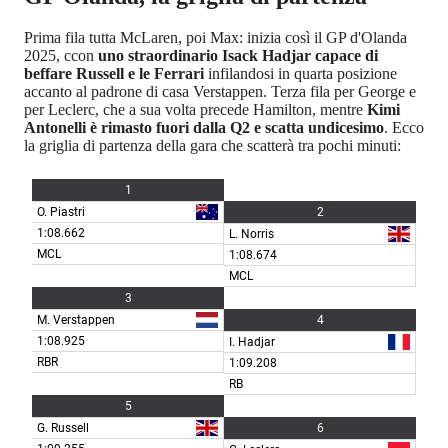
Prima fila tutta McLaren, poi Max: inizia così il GP d'Olanda
2025, ccon
uno straordinario Isack Hadjar capace di
beffare Russell e le Ferrari
infilandosi in quarta posizione
accanto al padrone di casa Verstappen. Terza fila per George e
per Leclerc, che a sua volta precede Hamilton, mentre
Kimi
Antonelli è rimasto fuori dalla Q2 e scatta undicesimo
. Ecco
la griglia di partenza della gara che scatterà tra pochi minuti: