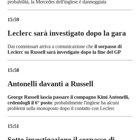
probabilità, la Mercedes dell'inglese è danneggiata
15:59
Leclerc sarà investigato dopo la gara
Dai commissari arriva a comunicazione che
il sorpasso di
Leclerc su Russell sarà investigato dopo la fine del GP
15:58
Antonelli davanti a Russell
George Russell lascia passare il compagno Kimi Antonelli,
cedendogli il 6° posto
: probabilmente l'inglese ha alcuni
problemi sulla monoposto dopo il contatto con Leclerc
15:51
Sotto investigazione il sorpasso di