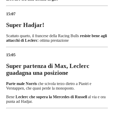
15:07
Super Hadjar!
Scattato quarto, il francese della Racing Bulls
resiste bene agli
attacchi di Leclerc
: ottima prestazione
15:05
Super partenza di Max, Leclerc
guadagna una posizione
Parte male Norris
che scivola terzo dietro a Piastri e
Verstappen, che quasi perde la monoposto.
Bene
Leclerc che supera la Mercedes di Russell
al via e ora
punta ad Hadjar.