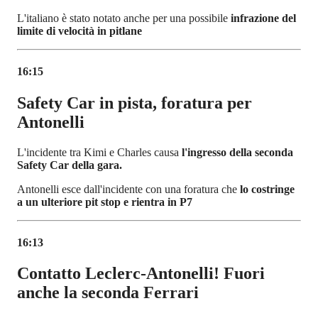
L'italiano è stato notato anche per una possibile
infrazione del
limite di velocità in pitlane
16:15
Safety Car in pista, foratura per
Antonelli
L'incidente tra Kimi e Charles causa
l'ingresso della seconda
Safety Car della gara.
Antonelli esce dall'incidente con una foratura che
lo costringe
a un ulteriore pit stop e rientra in P7
16:13
Contatto Leclerc-Antonelli! Fuori
anche la seconda Ferrari