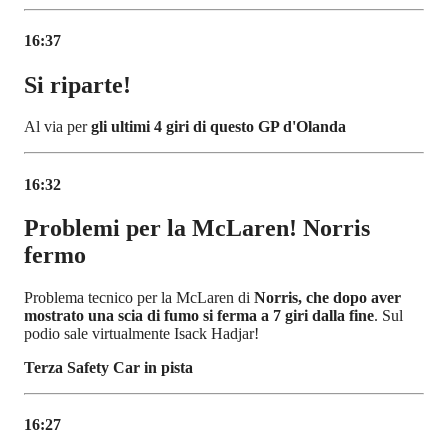
16:37
Si riparte!
Al via per
gli ultimi 4 giri di questo GP d'Olanda
16:32
Problemi per la McLaren! Norris
fermo
Problema tecnico per la McLaren di
Norris, che dopo aver
mostrato una scia di fumo si ferma a 7 giri dalla fine
. Sul
podio sale virtualmente Isack Hadjar!
Terza Safety Car in pista
16:27