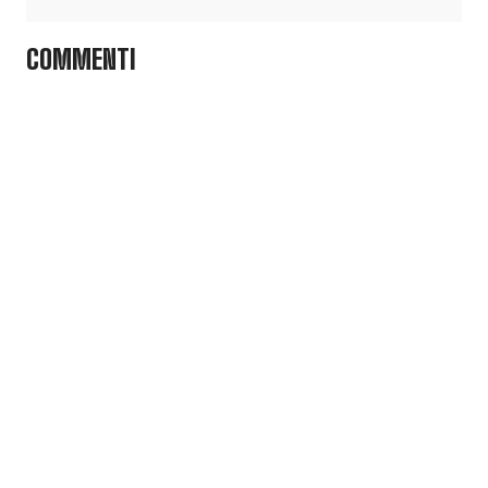
COMMENTI