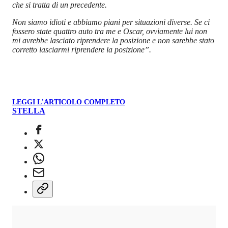
che si tratta di un precedente.
Non siamo idioti e abbiamo piani per situazioni diverse. Se ci
fossero state quattro auto tra me e Oscar, ovviamente lui non
mi avrebbe lasciato riprendere la posizione e non sarebbe stato
corretto lasciarmi riprendere la posizione”.
LEGGI L'ARTICOLO COMPLETO
STELLA