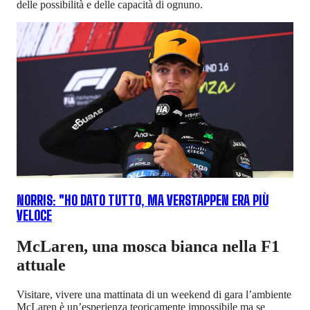
delle possibilità e delle capacità di ognuno.
NORRIS: "HO DATO TUTTO, MA VERSTAPPEN ERA PIÙ
VELOCE
McLaren, una mosca bianca nella F1
attuale
Visitare, vivere una mattinata di un weekend di gara l’ambiente
McLaren è un’esperienza teoricamente impossibile ma se