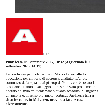
F.P.
Pubblicato il 9 settembre 2025, 10:32
(Aggiornato il 9
settembre 2025, 10:37)
Le condizioni particolarissime di Monza hanno offerto
l’occasione per un gesto di coerenza, anzitutto. L’errore
commesso dalla squadra al pit-stop di Norris, che è costato la
posizione a Lando a vantaggio di Piastri, è stato prontamente
riparato dal muretto, richiamando quanto accaduto in Ungheria
un anno fa e, in senso più ampio, portando
Andrea Stella a
chiarire come, in McLaren, provino a fare le cose
diversamente.