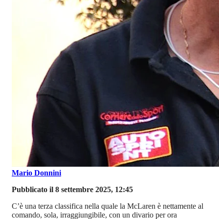
Mario Donnini
Pubblicato il 8 settembre 2025, 12:45
C’è una terza classifica nella quale la McLaren è nettamente al
comando, sola, irraggiungibile, con un divario per ora