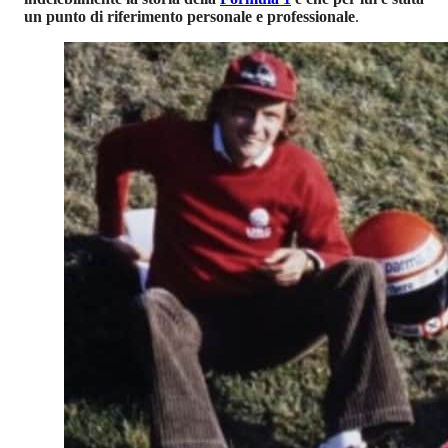
un punto di riferimento personale e professionale
.