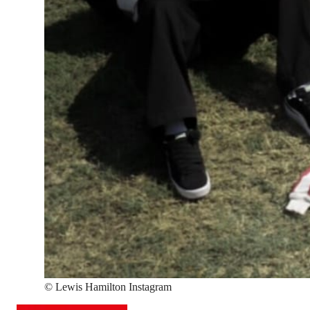
©
Lewis Hamilton Instagram