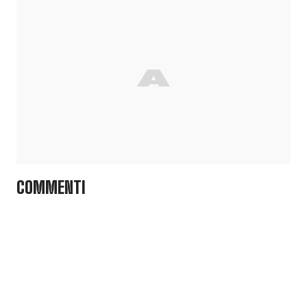
COMMENTI