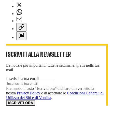
ISCRIVITI ALLA NEWSLETTER
Le notizie più importanti, tutte le settimane, gratis nella tua
mail
Inserisci la tua email
Premendo il tasto “Iscriviti ora” dichiaro di aver letto la
nostra
Privacy Policy
e di accettare le
Condizioni Generali di
Utilizzo dei Siti e di Vendita
.
ISCRIVITI ORA