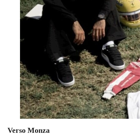
Verso Monza