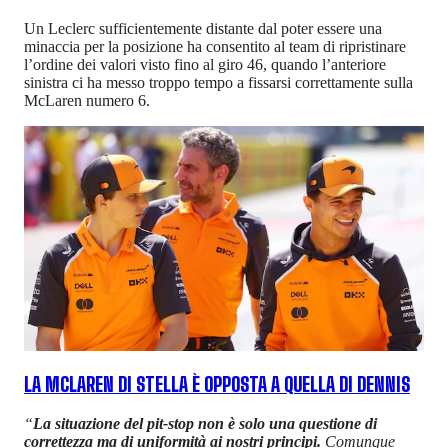
Un Leclerc sufficientemente distante dal poter essere una
minaccia per la posizione ha consentito al team di ripristinare
l’ordine dei valori visto fino al giro 46, quando l’anteriore
sinistra ci ha messo troppo tempo a fissarsi correttamente sulla
McLaren numero 6.
LA MCLAREN DI STELLA È OPPOSTA A QUELLA DI DENNIS
“
La situazione del pit-stop non è solo una questione di
correttezza ma di uniformità ai nostri principi.
Comunque