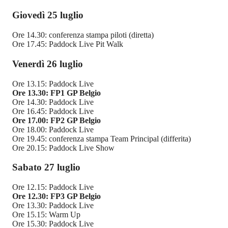
Giovedì 25 luglio
Ore 14.30: conferenza stampa piloti (diretta)
Ore 17.45: Paddock Live Pit Walk
Venerdì 26 luglio
Ore 13.15: Paddock Live
Ore 13.30: FP1 GP Belgio
Ore 14.30: Paddock Live
Ore 16.45: Paddock Live
Ore 17.00: FP2 GP Belgio
Ore 18.00: Paddock Live
Ore 19.45: conferenza stampa Team Principal (differita)
Ore 20.15: Paddock Live Show
Sabato 27 luglio
Ore 12.15: Paddock Live
Ore 12.30: FP3 GP Belgio
Ore 13.30: Paddock Live
Ore 15.15: Warm Up
Ore 15.30: Paddock Live