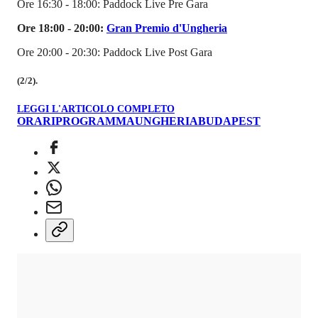
Ore 16:30 - 18:00: Paddock Live Pre Gara
Ore 18:00 - 20:00:
Gran Premio d'Ungheria
Ore 20:00 - 20:30: Paddock Live Post Gara
(2/2).
LEGGI L'ARTICOLO COMPLETO
ORARI
PROGRAMMA
UNGHERIA
BUDAPEST