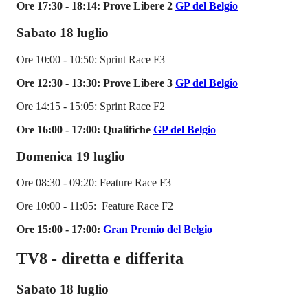
Ore 17:30 - 18:14: Prove Libere 2
GP del Belgio
Sabato 18 luglio
Ore 10:00 - 10:50: Sprint Race F3
Ore 12:30 - 13:30: Prove Libere 3
GP del Belgio
Ore 14:15 - 15:05: Sprint Race F2
Ore 16:00 - 17:00: Qualifiche
GP del Belgio
Domenica 19 luglio
Ore 08:30 - 09:20: Feature Race F3
Ore 10:00 - 11:05: Feature Race F2
Ore 15:00 - 17:00:
Gran Premio del Belgio
TV8 - diretta e differita
Sabato 18 luglio