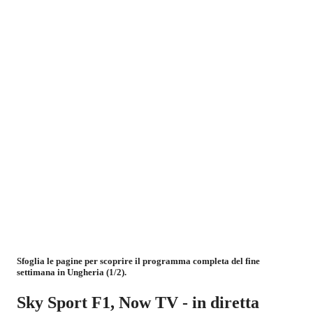
Sfoglia le pagine per scoprire il programma completa del fine
settimana in Ungheria (1/2).
Sky Sport F1, Now TV - in diretta