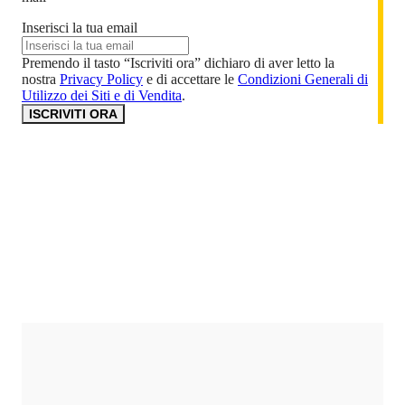
Inserisci la tua email
Premendo il tasto “Iscriviti ora” dichiaro di aver letto la
nostra
Privacy Policy
e di accettare le
Condizioni Generali di
Utilizzo dei Siti e di Vendita
.
ISCRIVITI ORA