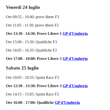
Venerdì 24 luglio
Ore 09:55 - 10:40: prove libere F3
Ore 11:05 - 11:50: prove libere F2
Ore 13:30 - 14:30: Prove Libere 1
GP d'Ungheria
Ore 15:00 - 15:30: Qualifiche F3
Ore 16:05 - 16:35: Qualifiche F2
Ore 17:00 - 18:00: Prove Libere 2
GP d'Ungheria
Sabato 25 luglio
Ore 10:05 - 10:55: Sprint Race F3
Ore 12:30 - 13:30: Prove Libere 3
GP d'Ungheria
Ore 14:15 - 15:05: Sprint Race F2
Ore 16:00 - 17:00: Qualifiche
GP d'Ungheria