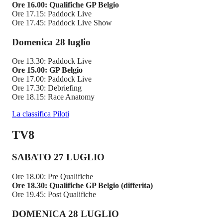
Ore 16.00: Qualifiche GP Belgio
Ore 17.15: Paddock Live
Ore 17.45: Paddock Live Show
Domenica 28 luglio
Ore 13.30: Paddock Live
Ore 15.00: GP Belgio
Ore 17.00: Paddock Live
Ore 17.30: Debriefing
Ore 18.15: Race Anatomy
La classifica Piloti
TV8
SABATO 27 LUGLIO
Ore 18.00: Pre Qualifiche
Ore 18.30: Qualifiche GP Belgio (differita)
Ore 19.45: Post Qualifiche
DOMENICA 28 LUGLIO