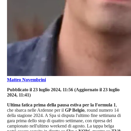
Matteo Novembrini
Pubblicato il 23 luglio 2024, 11:56
(Aggiornato il 23 luglio
2024, 11:41)
Ultima fatica prima della pausa estiva per la Formula 1
,
che sbarca nelle Ardenne per il
GP Belgio
, round numero 14
della stagione 2024. A Spa si disputa l'ultimo fine settimana di
gara prima dello stop di quattro settimane, con ripresa del
campionato nell'ultimo weekend di agosto. La tappa belga