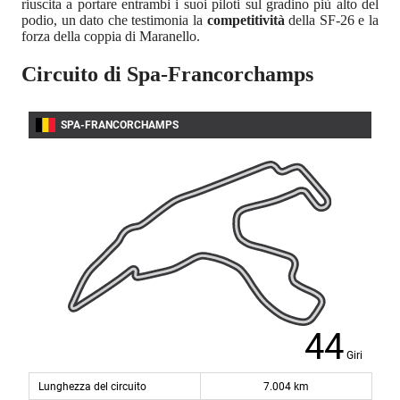
riuscita a portare entrambi i suoi piloti sul gradino più alto del
podio, un dato che testimonia la
competitività
della SF-26 e la
forza della coppia di Maranello.
Circuito di Spa-Francorchamps