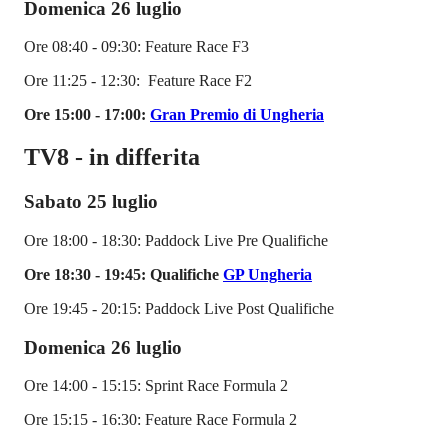
Domenica 26 luglio
Ore 08:40 - 09:30: Feature Race F3
Ore 11:25 - 12:30: Feature Race F2
Ore 15:00 - 17:00:
Gran Premio di Ungheria
TV8 - in differita
Sabato 25 luglio
Ore 18:00 - 18:30: Paddock Live Pre Qualifiche
Ore 18:30 - 19:45: Qualifiche
GP Ungheria
Ore 19:45 - 20:15: Paddock Live Post Qualifiche
Domenica 26 luglio
Ore 14:00 - 15:15: Sprint Race Formula 2
Ore 15:15 - 16:30: Feature Race Formula 2