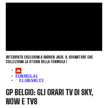
INTERVISTA ESCLUSIVA A DARREN JACK: IL SOGNATORE CHE
COLLEZIONA LA STORIA DELLA FORMULA 1
FORMULA1
F1 ORARI TV
GP BELGIO: GLI ORARI TV DI SKY,
NOW E TV8