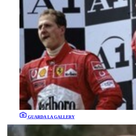
GUARDA LA GALLERY