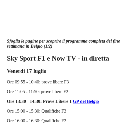
Sfoglia le pagine per scoprire il programma completa del fine
settimana in Belgio (1/2)
Sky Sport F1 e Now TV - in diretta
Venerdì 17 luglio
Ore 09:55 - 10:40: prove libere F3
Ore 11:05 - 11:50: prove libere F2
Ore 13:30 - 14:30: Prove Libere 1
GP del Belgio
Ore 15:00 - 15:30: Qualifiche F3
Ore 16:00 - 16:30: Qualifiche F2