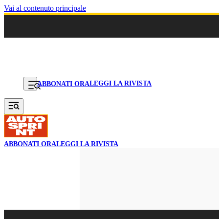
Vai al contenuto principale
LEGGI LA RIVISTA
ABBONATI ORA
ABBONATI ORA
LEGGI LA RIVISTA