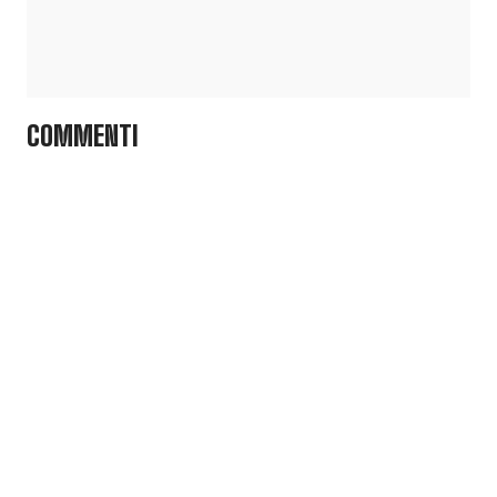
COMMENTI