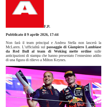
F.P.
Pubblicato il 9 aprile 2026, 17:44
Non farà il team principal e Andrea Stella non lascerà la
McLaren. L’ufficialità sul
passaggio di Gianpiero Lambiase
da Red Bull al team di Woking mette ordine
sulle
anticipazioni di stampa che hanno presentato l’ennesimo addio
di una figura di rilievo a Milton Keynes.