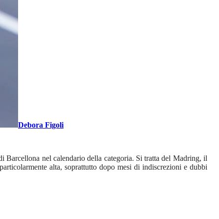
Debora Figoli
 Barcellona nel calendario della categoria. Si tratta del Madring, il
 particolarmente alta, soprattutto dopo mesi di indiscrezioni e dubbi