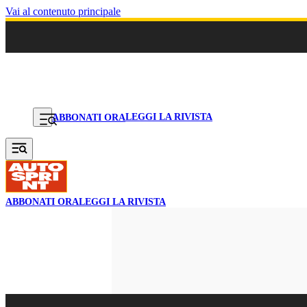
Vai al contenuto principale
LEGGI LA RIVISTA
ABBONATI ORA
ABBONATI ORA
LEGGI LA RIVISTA