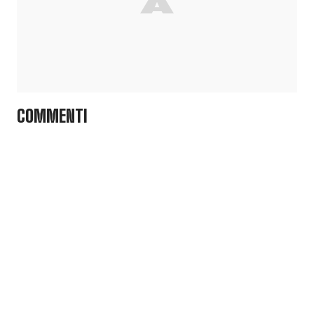
COMMENTI