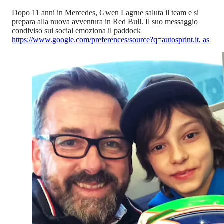
Dopo 11 anni in Mercedes, Gwen Lagrue saluta il team e si
prepara alla nuova avventura in Red Bull. Il suo messaggio
condiviso sui social emoziona il paddock
https://www.google.com/preferences/source?q=autosprint.it
,
as