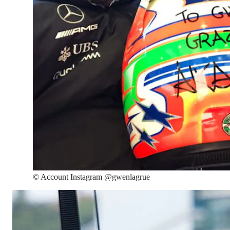
©
Account Instagram @gwenlagrue