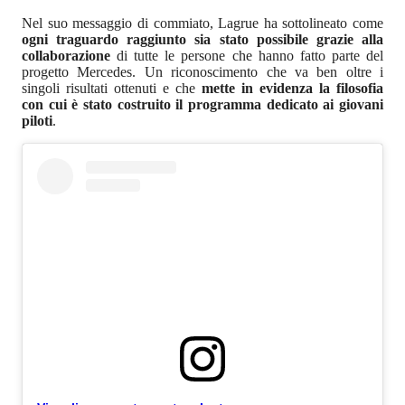
Nel suo messaggio di commiato, Lagrue ha sottolineato come
ogni traguardo raggiunto sia stato possibile grazie alla
collaborazione
di tutte le persone che hanno fatto parte del
progetto Mercedes. Un riconoscimento che va ben oltre i
singoli risultati ottenuti e che
mette in evidenza la filosofia
con cui è stato costruito il programma dedicato ai giovani
piloti
.