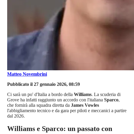
Matteo Novembrini
Pubblicato il 27 gennaio 2026, 08:59
Ci sarà un po' d'Italia a bordo della
Williams
. La scuderia di
Grove ha infatti raggiunto un accordo con l'italiana
Sparco
,
che fornirà alla squadra diretta da
James Vowles
l'abbigliamento tecnico e da gara per piloti e meccanici a partire
dal 2026.
Williams e Sparco: un passato con