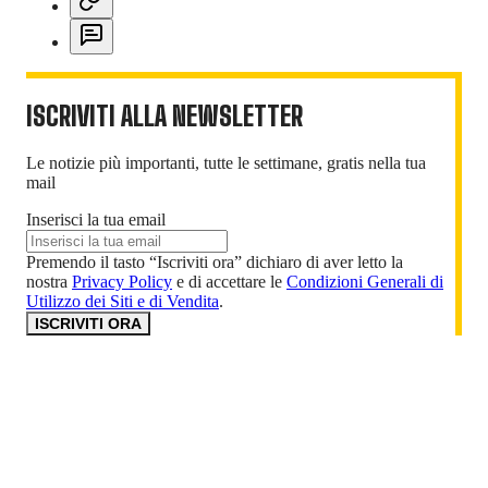
ISCRIVITI ALLA NEWSLETTER
Le notizie più importanti, tutte le settimane, gratis nella tua
mail
Inserisci la tua email
Premendo il tasto “Iscriviti ora” dichiaro di aver letto la
nostra
Privacy Policy
e di accettare le
Condizioni Generali di
Utilizzo dei Siti e di Vendita
.
ISCRIVITI ORA