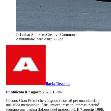
©
Lothar Spurzem/Creative Commons
Attribution-Share Alike 2.0 de
Ilaria Toscano
Pubblicato il 7 agosto 2026, 15:06
Ci sono Gran Premi che vengono ricordati per una vittoria o
una sfida memorabile. Altri, invece, restano impressi perché
segnano una pagina dolorosa del motorsport.
Il 7 agosto 1966,