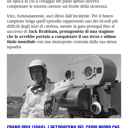
un’epoca in cui il coraggio dei piloti spesso doveva
compensare le enormi carenze sul fronte della sicurezza.
Ickx, fortunatamente, uscì illeso dall’incidente. Per il futuro
campione belga quell’episodio rappresentò uno dei ricordi più
difficili degli inizi di carriera, mentre la gara proseguì fino al
successo di
Jack Brabham, protagonista di una stagione
che lo avrebbe portato a conquistare il suo terzo e ultimo
titolo mondiale
con una monoposto costruita dalla sua stessa
squadra.