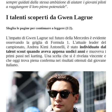
sempre guidati dalla stessa ambizione di aiutare i giovani piloti
a raggiungere il loro pieno potenziale
".
I talenti scoperti da Gwen Lagrue
Sfoglia le pagine per continuare a leggere (1/2).
L'impatto di Gwen Lagrue sul futuro della Mercedes è evidente
osservando la griglia di Formula 1. L'attuale leader del
campionato, Andrea Kimi Antonelli, è stato
individuato dal
talent scout quando aveva appena undici anni
e muoveva i
primi passi nel karting. Una scelta che si è rivelata vincente e
che oggi trova piena conferma nei risultati ottenuti dal giovane
italiano.