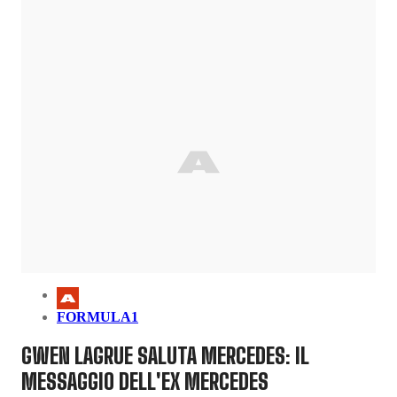
FORMULA1
GWEN LAGRUE SALUTA MERCEDES: IL
MESSAGGIO DELL'EX MERCEDES