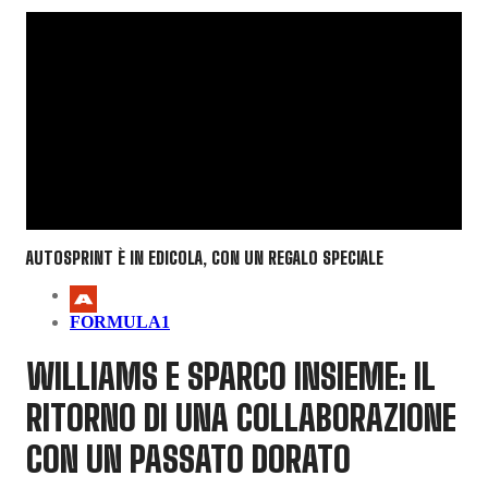
AUTOSPRINT È IN EDICOLA, CON UN REGALO SPECIALE
FORMULA1
WILLIAMS E SPARCO INSIEME: IL
RITORNO DI UNA COLLABORAZIONE
CON UN PASSATO DORATO