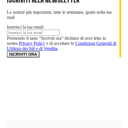
Le notizie più importanti, tutte le settimane, gratis nella tua
mail
Inserisci la tua email
Premendo il tasto “Iscriviti ora” dichiaro di aver letto la
nostra
Privacy Policy
e di accettare le
Condizioni Generali di
Utilizzo dei Siti e di Vendita
.
ISCRIVITI ORA