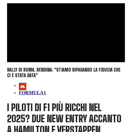
RALLY DI ROMA, RENDINA: "STIAMO RIPAGANDO LA FIDUCIA CHE
CI È STATA DATA"
FORMULA1
I PILOTI DI F1 PIÙ RICCHI NEL
2025? DUE NEW ENTRY ACCANTO
A HAMILTON E VERSTAPPEN