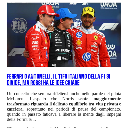
FERRARI O ANTONELLI, IL TIFO ITALIANO DELLA F1 SI
DIVIDE, MA ROSSI HA LE IDEE CHIARE
Un concetto che sembra riflettersi anche nelle parole del pilota
McLaren. L'aspetto che Norris
sente maggiormente
trasformato riguarda il delicato equilibrio tra vita privata e
carriera
, soprattutto nei periodi di pausa del campionato,
quando in passato faticava a liberare la mente dagli impegni
della Formula 1.