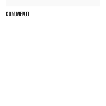
COMMENTI