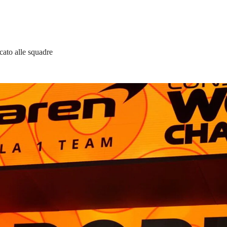
cato alle squadre