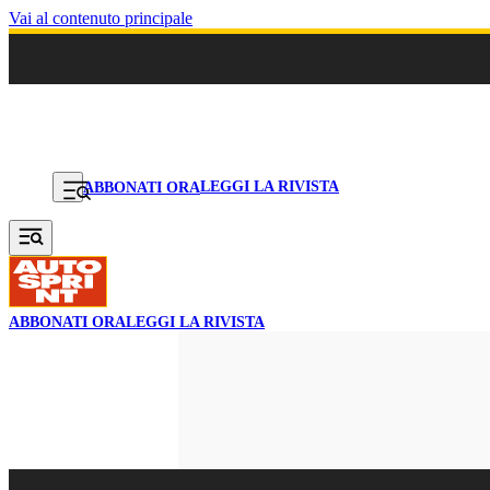
Vai al contenuto principale
LEGGI LA RIVISTA
ABBONATI ORA
ABBONATI ORA
LEGGI LA RIVISTA