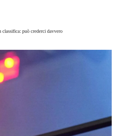
n classifica: può crederci davvero