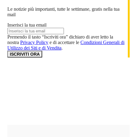
Le notizie più importanti, tutte le settimane, gratis nella tua
mail
Inserisci la tua email
Premendo il tasto “Iscriviti ora” dichiaro di aver letto la
nostra
Privacy Policy
e di accettare le
Condizioni Generali di
Utilizzo dei Siti e di Vendita
.
ISCRIVITI ORA