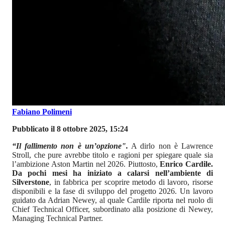
Fabiano Polimeni
Pubblicato il 8 ottobre 2025, 15:24
“Il fallimento non è un’opzione".
A dirlo non è Lawrence
Stroll, che pure avrebbe titolo e ragioni per spiegare quale sia
l’ambizione Aston Martin nel 2026. Piuttosto,
Enrico Cardile.
Da pochi mesi ha iniziato a calarsi nell’ambiente di
Silverstone
, in fabbrica per scoprire metodo di lavoro, risorse
disponibili e la fase di sviluppo del progetto 2026. Un lavoro
guidato da Adrian Newey, al quale Cardile riporta nel ruolo di
Chief Technical Officer, subordinato alla posizione di Newey,
Managing Technical Partner.