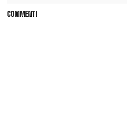
COMMENTI