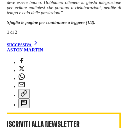
deve essere buono. Dobbiamo ottenere la giusta integrazione
per evitare malintesi che portano a rielaborazioni, perdite di
tempo e calo delle prestazioni”.
Sfoglia le pagine per continuare a leggere (1/2).
1
di
2
SUCCESSIVA
ASTON MARTIN
ISCRIVITI ALLA NEWSLETTER