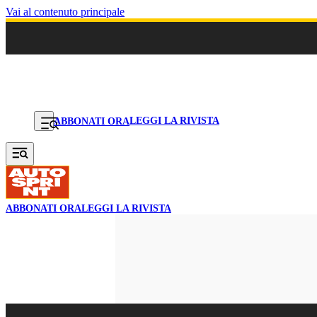
Vai al contenuto principale
LEGGI LA RIVISTA
ABBONATI ORA
ABBONATI ORA
LEGGI LA RIVISTA