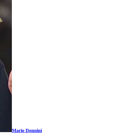
Mario Donnini