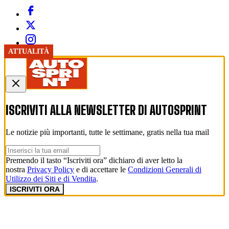
ATTUALITÀ
ISCRIVITI ALLA NEWSLETTER DI
AUTOSPRINT
Le notizie più importanti, tutte le settimane, gratis nella tua mail
Premendo il tasto “Iscriviti ora” dichiaro di aver letto la
nostra
Privacy Policy
e di accettare le
Condizioni Generali di
Utilizzo dei Siti e di Vendita
.
ISCRIVITI ORA