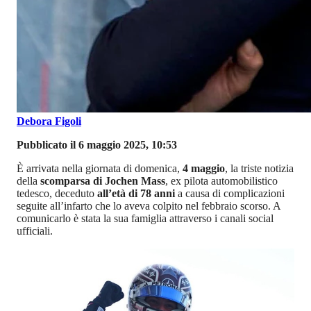
Debora Figoli
Pubblicato il 6 maggio 2025, 10:53
È arrivata nella giornata di domenica,
4 maggio
, la triste notizia
della
scomparsa di Jochen Mass
, ex pilota automobilistico
tedesco, deceduto
all’età di 78 anni
a causa di complicazioni
seguite all’infarto che lo aveva colpito nel febbraio scorso. A
comunicarlo è stata la sua famiglia attraverso i canali social
ufficiali.