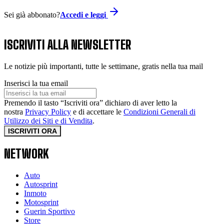
Sei già abbonato?
Accedi e leggi
ISCRIVITI ALLA NEWSLETTER
Le notizie più importanti, tutte le settimane, gratis nella tua mail
Inserisci la tua email
Premendo il tasto “Iscriviti ora” dichiaro di aver letto la
nostra
Privacy Policy
e di accettare le
Condizioni Generali di
Utilizzo dei Siti e di Vendita
.
ISCRIVITI ORA
NETWORK
Auto
Autosprint
Inmoto
Motosprint
Guerin Sportivo
Store