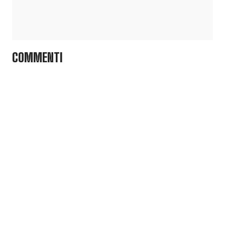
COMMENTI