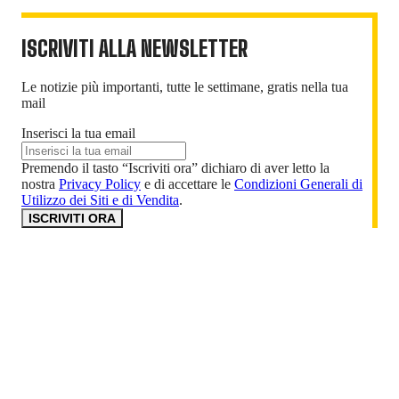
ISCRIVITI ALLA NEWSLETTER
Le notizie più importanti, tutte le settimane, gratis nella tua
mail
Inserisci la tua email
Premendo il tasto “Iscriviti ora” dichiaro di aver letto la
nostra
Privacy Policy
e di accettare le
Condizioni Generali di
Utilizzo dei Siti e di Vendita
.
ISCRIVITI ORA