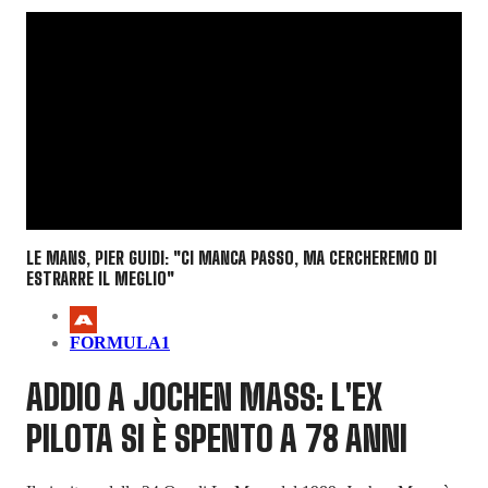
LE MANS, PIER GUIDI: "CI MANCA PASSO, MA CERCHEREMO DI
ESTRARRE IL MEGLIO"
FORMULA1
ADDIO A JOCHEN MASS: L'EX
PILOTA SI È SPENTO A 78 ANNI