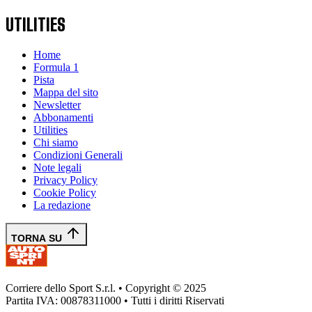
UTILITIES
Home
Formula 1
Pista
Mappa del sito
Newsletter
Abbonamenti
Utilities
Chi siamo
Condizioni Generali
Note legali
Privacy Policy
Cookie Policy
La redazione
TORNA SU
Corriere dello Sport S.r.l. • Copyright © 2025
Partita IVA: 00878311000 • Tutti i diritti Riservati