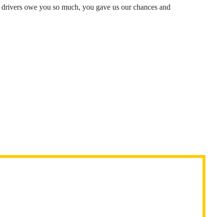
ny drivers owe you so much, you gave us our chances and