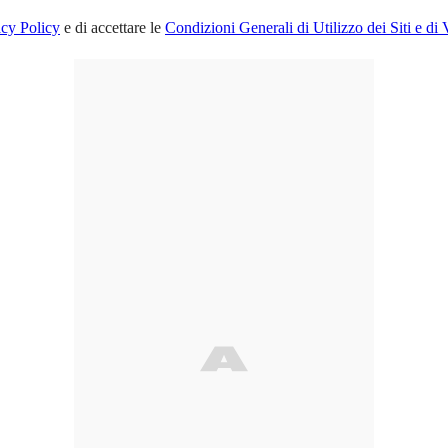
acy Policy
e di accettare le
Condizioni Generali di Utilizzo dei Siti e di 