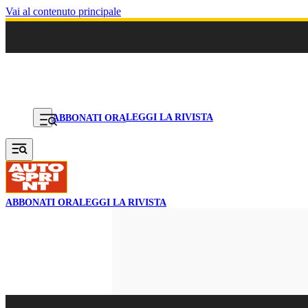
Vai al contenuto principale
LEGGI LA RIVISTA
ABBONATI ORA
ABBONATI ORA
LEGGI LA RIVISTA