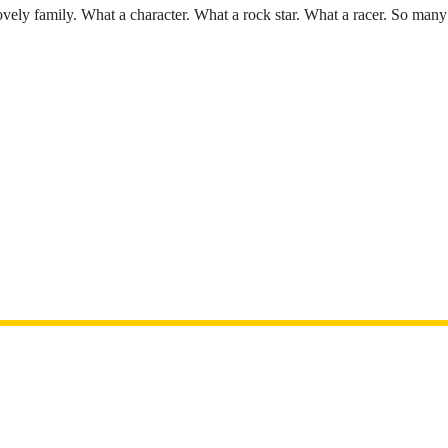
vely family. What a character. What a rock star. What a racer. So ma