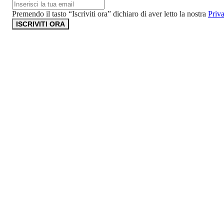
Premendo il tasto “Iscriviti ora” dichiaro di aver letto la nostra
Priv
ISCRIVITI ORA