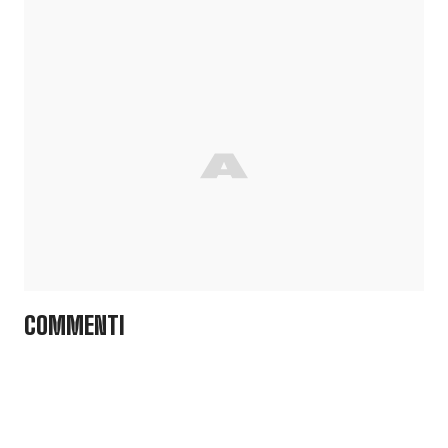
COMMENTI