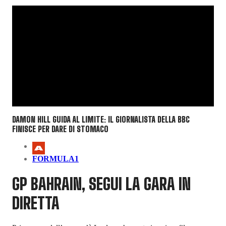
DAMON HILL GUIDA AL LIMITE: IL GIORNALISTA DELLA BBC
FINISCE PER DARE DI STOMACO
FORMULA1
GP BAHRAIN, SEGUI LA GARA IN
DIRETTA