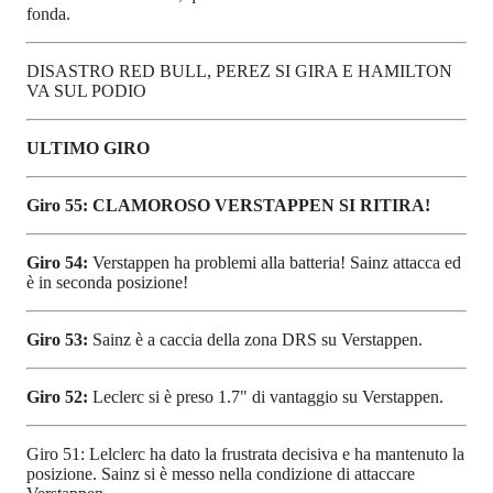
fonda.
DISASTRO RED BULL, PEREZ SI GIRA E HAMILTON
VA SUL PODIO
ULTIMO GIRO
Giro 55: CLAMOROSO VERSTAPPEN SI RITIRA!
Giro 54:
Verstappen ha problemi alla batteria! Sainz attacca ed
è in seconda posizione!
Giro 53:
Sainz è a caccia della zona DRS su Verstappen.
Giro 52:
Leclerc si è preso 1.7" di vantaggio su Verstappen.
Giro 51: Lelclerc ha dato la frustrata decisiva e ha mantenuto la
posizione. Sainz si è messo nella condizione di attaccare