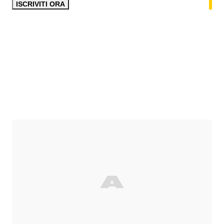
ISCRIVITI ORA