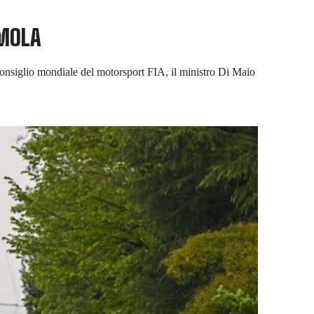
IMOLA
 Consiglio mondiale del motorsport FIA, il ministro Di Maio