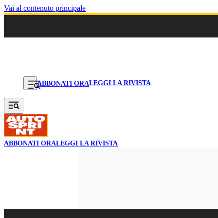
Vai al contenuto principale
LEGGI LA RIVISTA
ABBONATI ORA
ABBONATI ORA
LEGGI LA RIVISTA