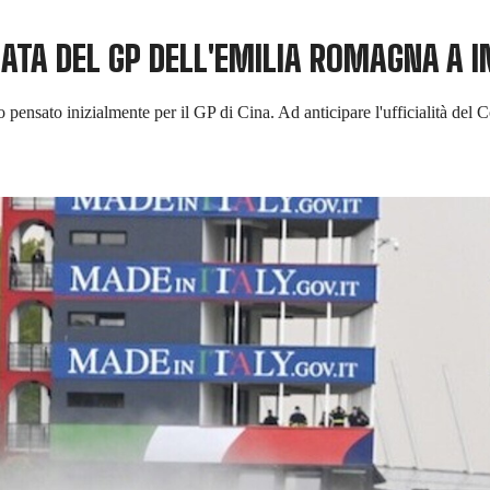
 DATA DEL GP DELL'EMILIA ROMAGNA A 
o pensato inizialmente per il GP di Cina. Ad anticipare l'ufficialità del