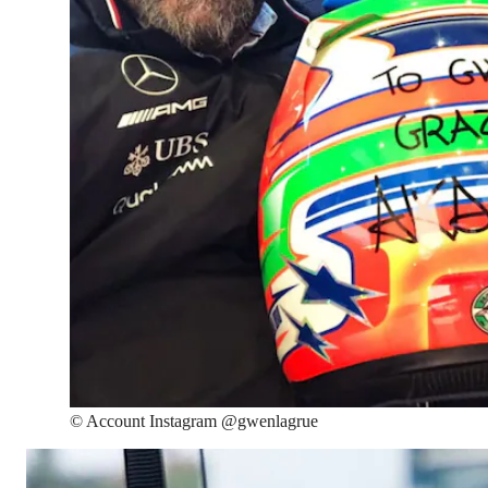
©
Account Instagram @gwenlagrue