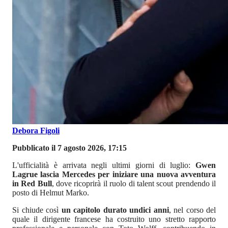
Debora Figoli
Pubblicato il 7 agosto 2026, 17:15
L'ufficialità è arrivata negli ultimi giorni di luglio:
Gwen
Lagrue lascia Mercedes per iniziare una nuova avventura
in Red Bull
, dove ricoprirà il ruolo di talent scout prendendo il
posto di Helmut Marko.
Si chiude così
un capitolo durato undici anni
, nel corso del
quale il dirigente francese ha costruito uno stretto rapporto