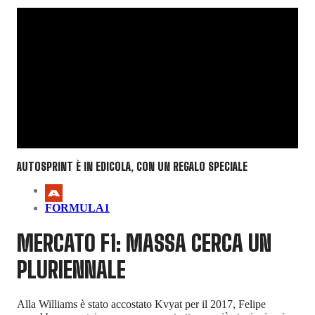
AUTOSPRINT È IN EDICOLA, CON UN REGALO SPECIALE
FORMULA1
MERCATO F1: MASSA CERCA UN
PLURIENNALE
Alla Williams è stato accostato Kvyat per il 2017, Felipe