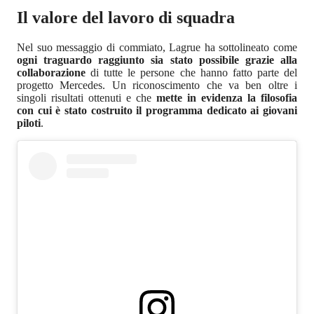
Il valore del lavoro di squadra
Nel suo messaggio di commiato, Lagrue ha sottolineato come
ogni traguardo raggiunto sia stato possibile grazie alla
collaborazione
di tutte le persone che hanno fatto parte del
progetto Mercedes. Un riconoscimento che va ben oltre i
singoli risultati ottenuti e che
mette in evidenza la filosofia
con cui è stato costruito il programma dedicato ai giovani
piloti
.