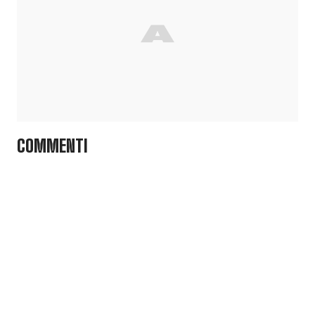
COMMENTI