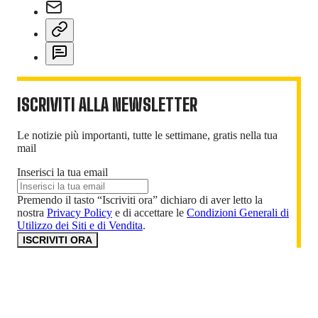
ISCRIVITI ALLA NEWSLETTER
Le notizie più importanti, tutte le settimane, gratis nella tua
mail
Inserisci la tua email
Premendo il tasto “Iscriviti ora” dichiaro di aver letto la
nostra
Privacy Policy
e di accettare le
Condizioni Generali di
Utilizzo dei Siti e di Vendita
.
ISCRIVITI ORA