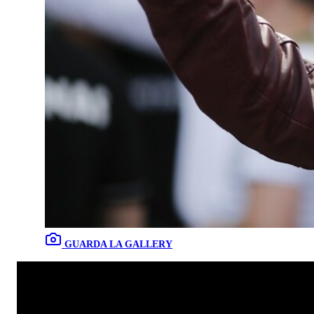
GUARDA LA GALLERY