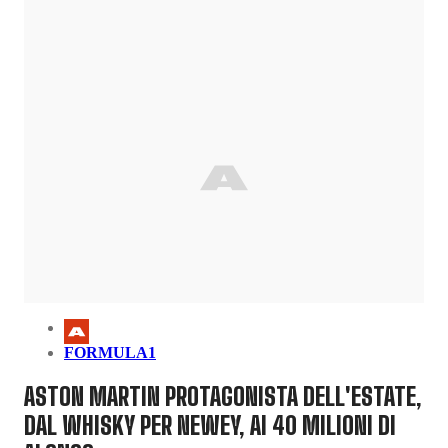
FORMULA1
ASTON MARTIN PROTAGONISTA DELL'ESTATE,
DAL WHISKY PER NEWEY, AI 40 MILIONI DI