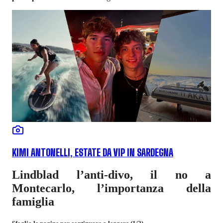
KIMI ANTONELLI, ESTATE DA VIP IN SARDEGNA
Lindblad l’anti-divo, il no a
Montecarlo, l’importanza della
famiglia