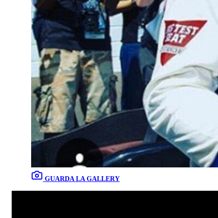
GUARDA LA GALLERY