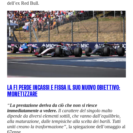
dell’ex Red Bull.
LA F1 PERDE INCASSI E FISSA IL SUO NUOVO OBIETTIVO:
MONETIZZARE
“
La prestazione deriva da ciò che non si riesce
immediatamente a vedere.
Il carattere del singolo malto
dipende da diversi elementi sottili, che vanno dall’equilibrio,
alla maturazione, dalle tempisiche alla scelta dei barili. Tutti
uniti creano la trasformazione”
, la spiegazione dell’omaggio al
67enne.