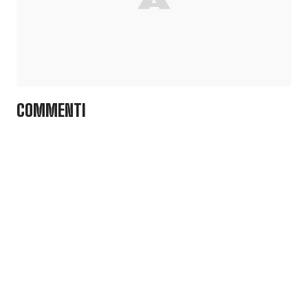
COMMENTI