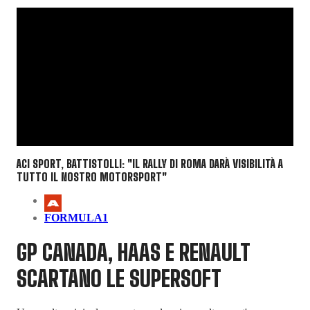
ACI SPORT, BATTISTOLLI: "IL RALLY DI ROMA DARÀ VISIBILITÀ A
TUTTO IL NOSTRO MOTORSPORT"
FORMULA1
GP CANADA, HAAS E RENAULT
SCARTANO LE SUPERSOFT