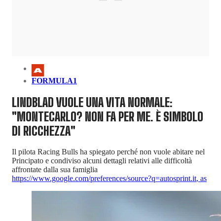
FORMULA1
LINDBLAD VUOLE UNA VITA NORMALE:
"MONTECARLO? NON FA PER ME. È SIMBOLO
DI RICCHEZZA"
Il pilota Racing Bulls ha spiegato perché non vuole abitare nel
Principato e condiviso alcuni dettagli relativi alle difficoltà
affrontate dalla sua famiglia
https://www.google.com/preferences/source?q=autosprint.it
,
as