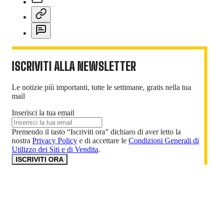
ISCRIVITI ALLA NEWSLETTER
Le notizie più importanti, tutte le settimane, gratis nella tua
mail
Inserisci la tua email
Premendo il tasto “Iscriviti ora” dichiaro di aver letto la
nostra
Privacy Policy
e di accettare le
Condizioni Generali di
Utilizzo dei Siti e di Vendita
.
ISCRIVITI ORA