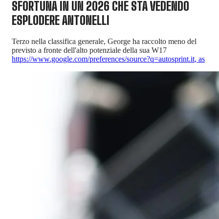
SFORTUNA IN UN 2026 CHE STA VEDENDO
ESPLODERE ANTONELLI
Terzo nella classifica generale, George ha raccolto meno del
previsto a fronte dell'alto potenziale della sua W17
https://www.google.com/preferences/source?q=autosprint.it
,
as