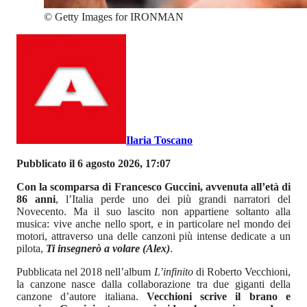
©
Getty Images for IRONMAN
Ilaria Toscano
Pubblicato il 6 agosto 2026, 17:07
Con la scomparsa di Francesco Guccini, avvenuta all’età di
86 anni
, l’Italia perde uno dei più grandi narratori del
Novecento. Ma il suo lascito non appartiene soltanto alla
musica: vive anche nello sport, e in particolare nel mondo dei
motori, attraverso una delle canzoni più intense dedicate a un
pilota,
Ti insegnerò a volare (Alex)
.
Pubblicata nel 2018 nell’album
L’infinito
di Roberto Vecchioni,
la canzone nasce dalla collaborazione tra due giganti della
canzone d’autore italiana.
Vecchioni scrive il brano e