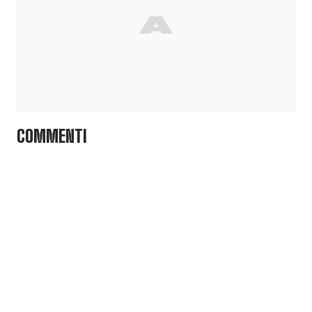
COMMENTI