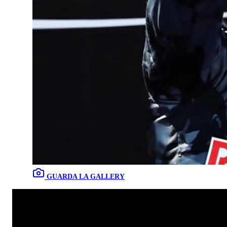
GUARDA LA GALLERY