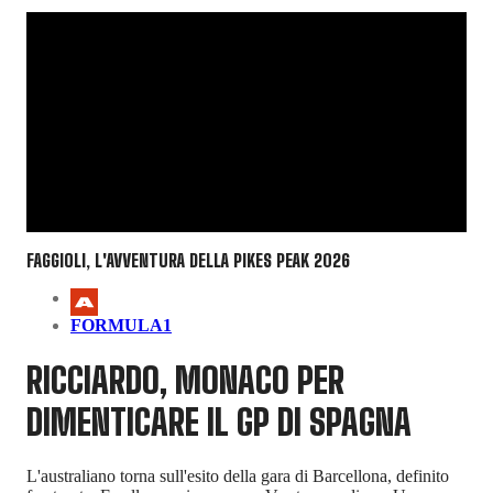
FAGGIOLI, L'AVVENTURA DELLA PIKES PEAK 2026
FORMULA1
RICCIARDO, MONACO PER
DIMENTICARE IL GP DI SPAGNA
L'australiano torna sull'esito della gara di Barcellona, definito