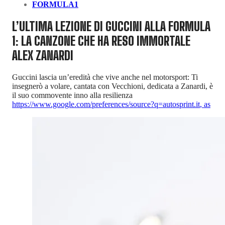
FORMULA1
L’ULTIMA LEZIONE DI GUCCINI ALLA FORMULA
1: LA CANZONE CHE HA RESO IMMORTALE
ALEX ZANARDI
Guccini lascia un’eredità che vive anche nel motorsport: Ti
insegnerò a volare, cantata con Vecchioni, dedicata a Zanardi, è
il suo commovente inno alla resilienza
https://www.google.com/preferences/source?q=autosprint.it
,
as