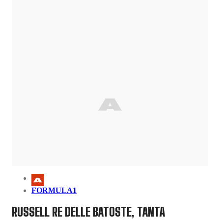
FORMULA1
RUSSELL RE DELLE BATOSTE, TANTA