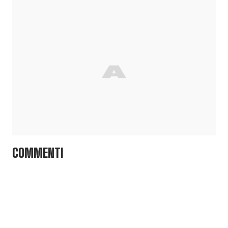
COMMENTI