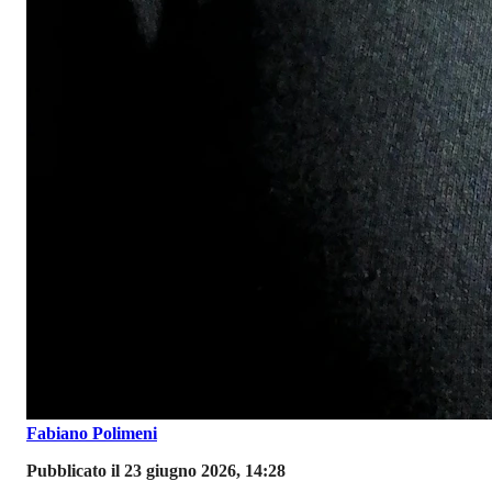
Fabiano Polimeni
Pubblicato il 23 giugno 2026, 14:28