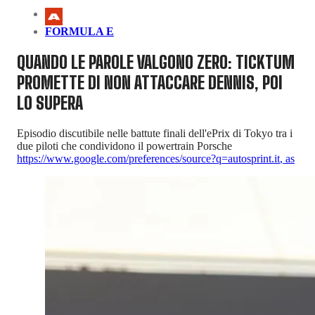
FORMULA E
QUANDO LE PAROLE VALGONO ZERO: TICKTUM
PROMETTE DI NON ATTACCARE DENNIS, POI
LO SUPERA
Episodio discutibile nelle battute finali dell'ePrix di Tokyo tra i
due piloti che condividono il powertrain Porsche
https://www.google.com/preferences/source?q=autosprint.it
,
as