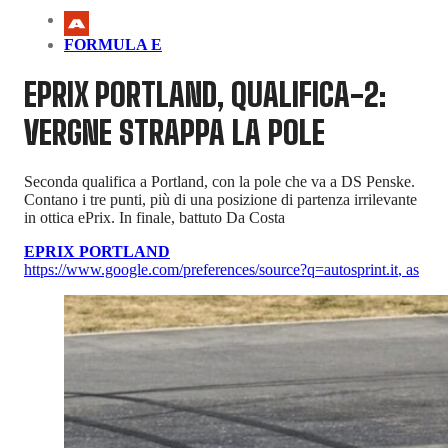
FORMULA E
EPRIX PORTLAND, QUALIFICA-2:
VERGNE STRAPPA LA POLE
Seconda qualifica a Portland, con la pole che va a DS Penske.
Contano i tre punti, più di una posizione di partenza irrilevante
in ottica ePrix. In finale, battuto Da Costa
EPRIX PORTLAND
https://www.google.com/preferences/source?q=autosprint.it
,
as