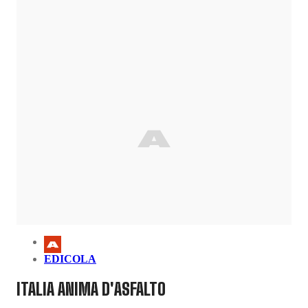
EDICOLA
ITALIA ANIMA D'ASFALTO