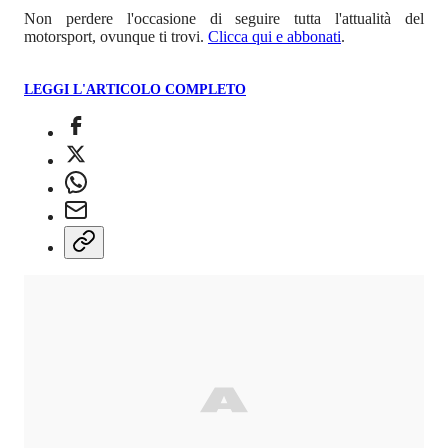
Non perdere l'occasione di seguire tutta l'attualità del
motorsport, ovunque ti trovi.
Clicca qui e abbonati
.
LEGGI L'ARTICOLO COMPLETO