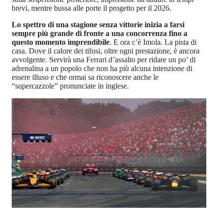
brevi, mentre bussa alle porte il progetto per il 2026.
Lo spettro di una stagione senza vittorie inizia a farsi
sempre più grande di fronte a una concorrenza fino a
questo momento imprendibile
. E ora c’è Imola. La pista di
casa. Dove il calore dei tifosi, oltre ogni prestazione, è ancora
avvolgente. Servirà una Ferrari d’assalto per ridare un po’ di
adrenalina a un popolo che non ha più alcuna intenzione di
essere illuso e che ormai sa riconoscere anche le
“supercazzole” pronunciate in inglese.