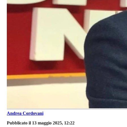
Andrea Cordovani
Pubblicato il 13 maggio 2025, 12:22