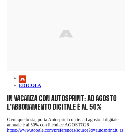
EDICOLA
IN VACANZA CON AUTOSPRINT: AD AGOSTO
L'ABBONAMENTO DIGITALE È AL 50%
Ovunque tu sia, porta Autosprint con te: ad agosto il digitale
annuale è al 50% con il codice AGOSTO26
https://www.google.com/preferences/source?q=autosprint.it
,
as