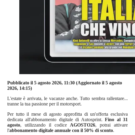
Pubblicato il 5 agosto 2026, 11:30
(Aggiornato il 5 agosto
2026, 14:15)
L'estate è arrivata, le vacanze anche. Tutto sembra rallentare...
tranne la tua passione per il motorsport.
Per tutto il mese di agosto approfitta di un'offerta esclusiva
dedicata all'abbonamento digitale di Autosprint.
Fino al 31
agosto
, utilizzando il codice
AGOSTO26
, potrai attivare
l'
abbonamento digitale annuale con il 50% di sconto
.