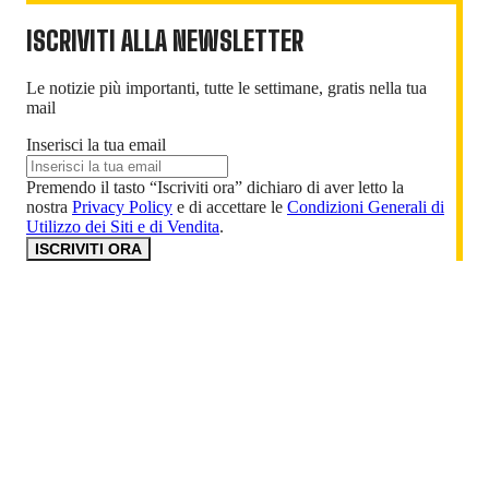
ISCRIVITI ALLA NEWSLETTER
Le notizie più importanti, tutte le settimane, gratis nella tua
mail
Inserisci la tua email
Premendo il tasto “Iscriviti ora” dichiaro di aver letto la
nostra
Privacy Policy
e di accettare le
Condizioni Generali di
Utilizzo dei Siti e di Vendita
.
ISCRIVITI ORA