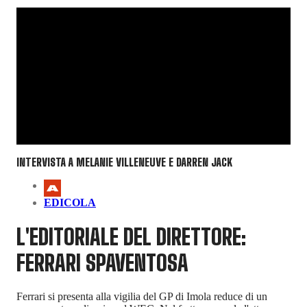
INTERVISTA A MELANIE VILLENEUVE E DARREN JACK
EDICOLA
L'EDITORIALE DEL DIRETTORE:
FERRARI SPAVENTOSA
Ferrari si presenta alla vigilia del GP di Imola reduce di un