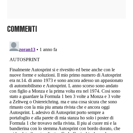
COMMENTI