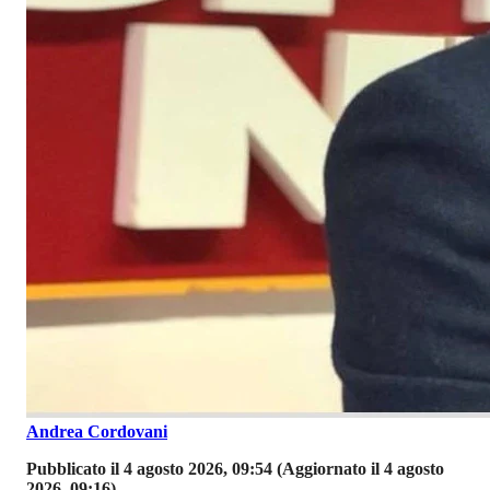
Andrea Cordovani
Pubblicato il 4 agosto 2026, 09:54
(Aggiornato il 4 agosto
2026, 09:16)