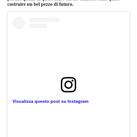
costruire un bel pezzo di futuro.
Visualizza questo post su Instagram