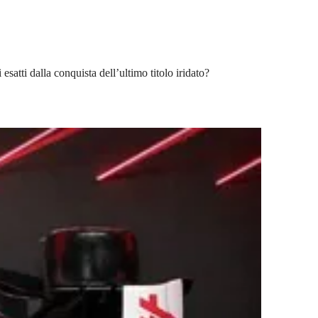
esatti dalla conquista dell’ultimo titolo iridato?