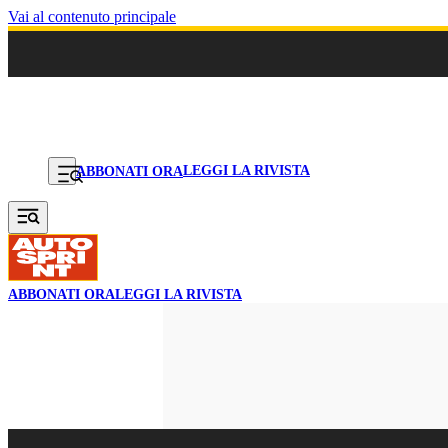
Vai al contenuto principale
LEGGI LA RIVISTA
ABBONATI ORA
ABBONATI ORA
LEGGI LA RIVISTA