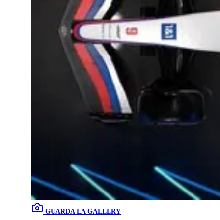
GUARDA LA GALLERY