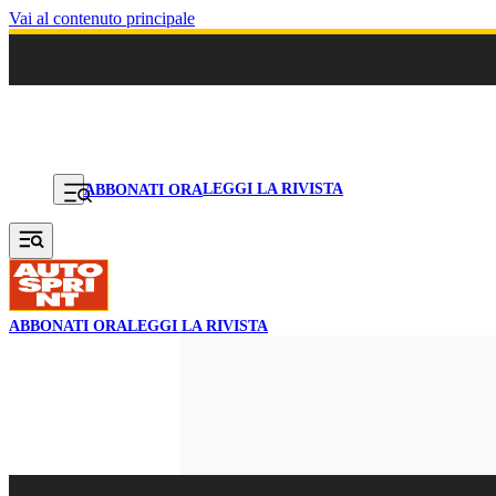
Vai al contenuto principale
LEGGI LA RIVISTA
ABBONATI ORA
ABBONATI ORA
LEGGI LA RIVISTA