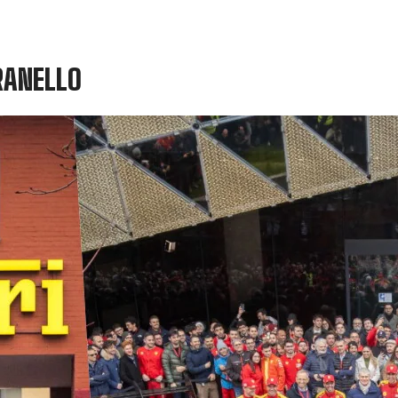
RANELLO