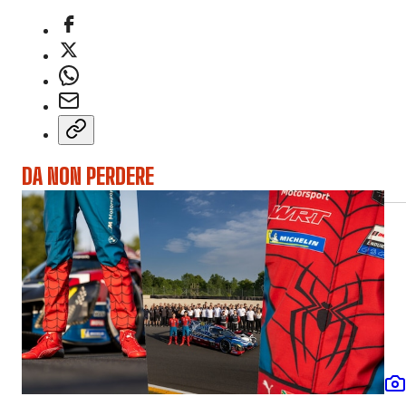
DA NON PERDERE