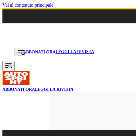
Vai al contenuto principale
LEGGI LA RIVISTA
ABBONATI ORA
ABBONATI ORA
LEGGI LA RIVISTA