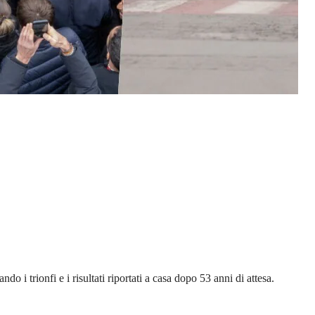
 i trionfi e i risultati riportati a casa dopo 53 anni di attesa.