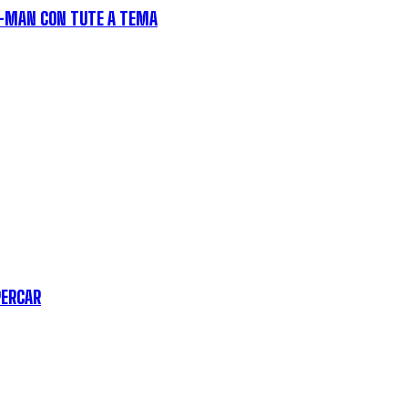
R-MAN CON TUTE A TEMA
PERCAR