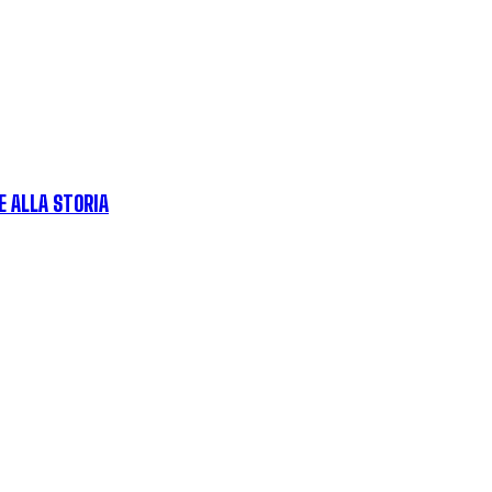
E ALLA STORIA