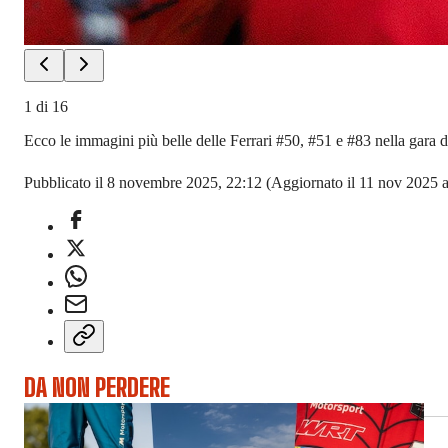
1
di
16
Ecco le immagini più belle delle Ferrari #50, #51 e #83 nella gara d
Pubblicato il 8 novembre 2025, 22:12
(Aggiornato il 11 nov 2025 a
DA NON PERDERE