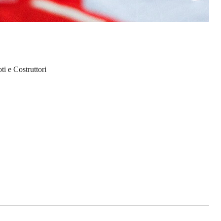
ti e Costruttori