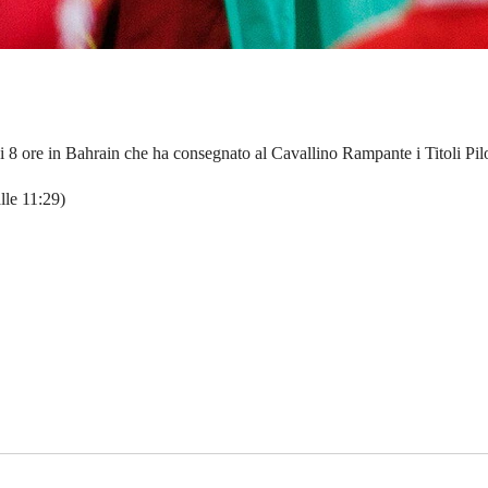
i 8 ore in Bahrain che ha consegnato al Cavallino Rampante i Titoli Pilo
lle 11:29)