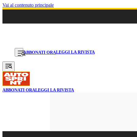
Vai al contenuto principale
LEGGI LA RIVISTA
ABBONATI ORA
ABBONATI ORA
LEGGI LA RIVISTA