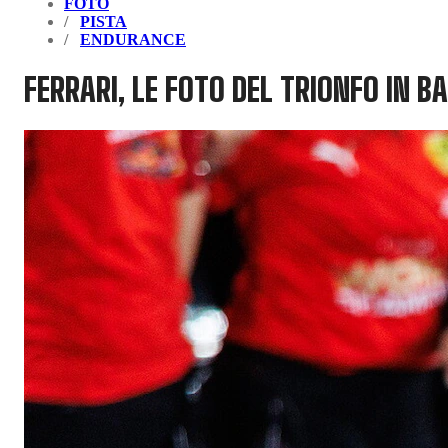
FOTO
PISTA
ENDURANCE
FERRARI, LE FOTO DEL TRIONFO IN B