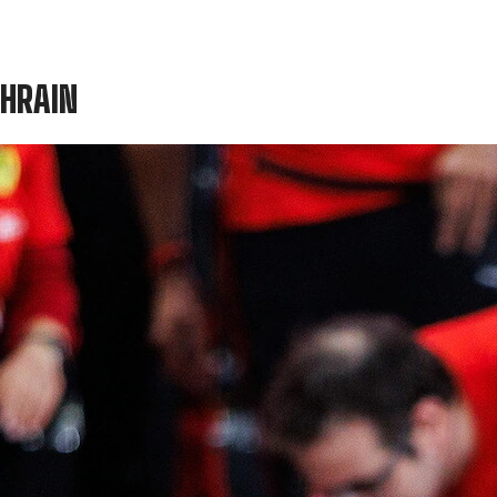
AHRAIN