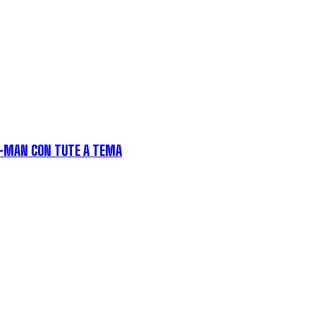
R-MAN CON TUTE A TEMA