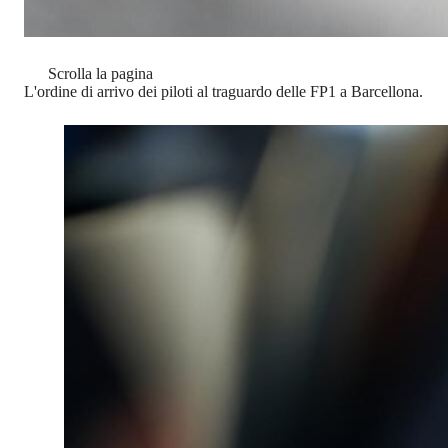
Scrolla la pagina
L'ordine di arrivo dei piloti al traguardo delle FP1 a Barcellona.