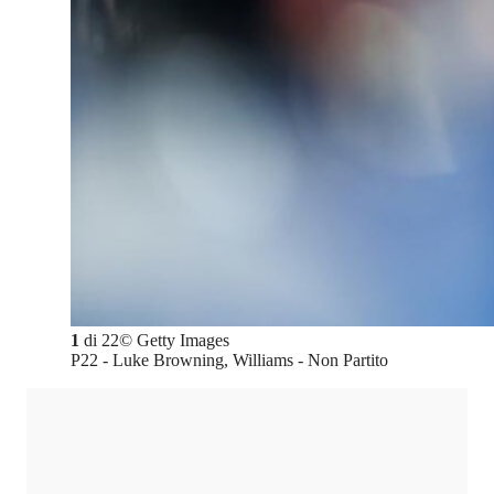
1
di
22
©
Getty Images
P22 - Luke Browning, Williams - Non Partito