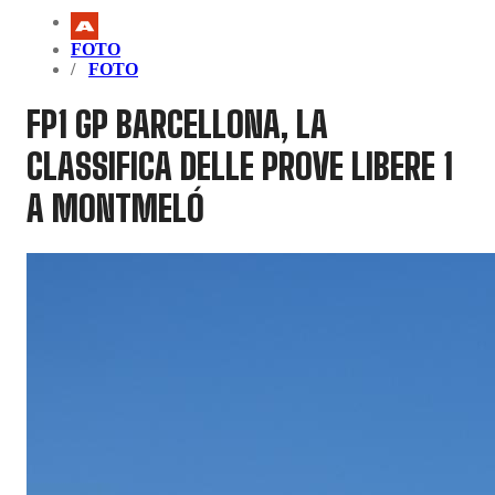
FOTO
FOTO
FP1 GP BARCELLONA, LA
CLASSIFICA DELLE PROVE LIBERE 1
A MONTMELÓ