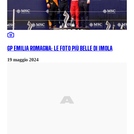
GP EMILIA ROMAGNA: LE FOTO PIÙ BELLE DI IMOLA
19 maggio 2024