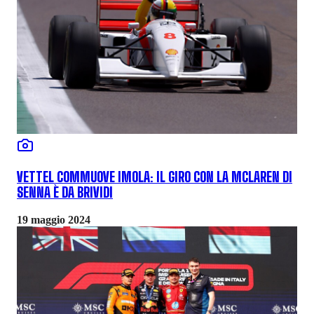
VETTEL COMMUOVE IMOLA: IL GIRO CON LA MCLAREN DI
SENNA È DA BRIVIDI
19 maggio 2024