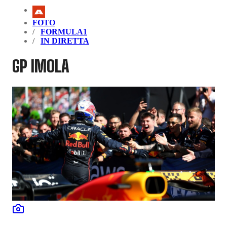
FOTO
FORMULA1
IN DIRETTA
GP IMOLA