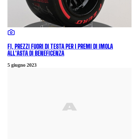
F1, PREZZI FUORI DI TESTA PER I PREMI DI IMOLA
ALL'ASTA DI BENEFICENZA
5 giugno 2023