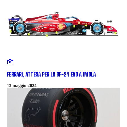
FERRARI, ATTESA PER LA SF-24 EVO A IMOLA
13 maggio 2024