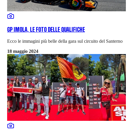
GP IMOLA, LE FOTO DELLE QUALIFICHE
Ecco le immagini più belle della gara sul circuito del Santerno
18 maggio 2024