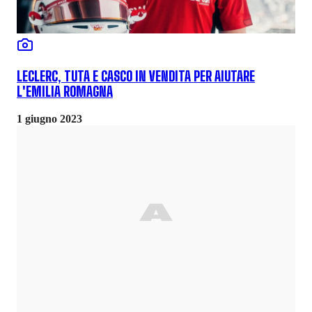
LECLERC, TUTA E CASCO IN VENDITA PER AIUTARE
L'EMILIA ROMAGNA
1 giugno 2023