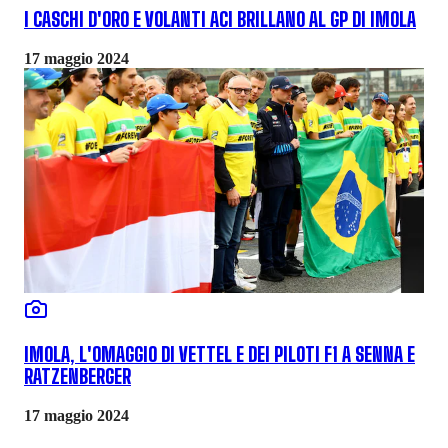
I CASCHI D'ORO E VOLANTI ACI BRILLANO AL GP DI IMOLA
17 maggio 2024
IMOLA, L'OMAGGIO DI VETTEL E DEI PILOTI F1 A SENNA E
RATZENBERGER
17 maggio 2024