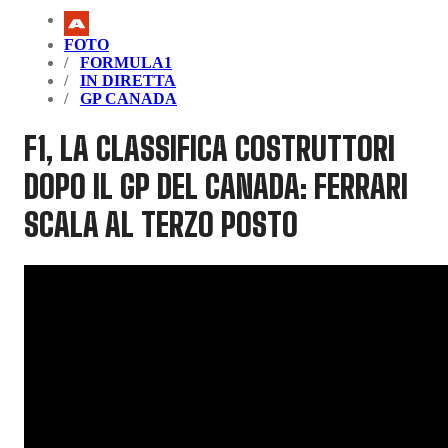
FOTO
FORMULA1
IN DIRETTA
GP CANADA
F1, LA CLASSIFICA COSTRUTTORI
DOPO IL GP DEL CANADA: FERRARI
SCALA AL TERZO POSTO