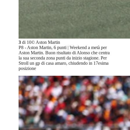
3
di
10
©
Aston Martin
P8 - Aston Martin, 6 punti | Weekend a metà per
Aston Martin. Buon risultato di Alonso che centra
la sua seconda zona punti da inizio stagione. Per
Stroll un gp di casa amaro, chiudendo in 17esima
posizione