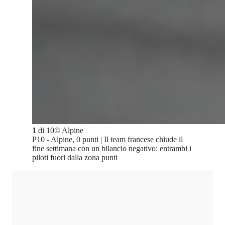
1
di
10
©
Alpine
P10 - Alpine, 0 punti | Il team francese chiude il
fine settimana con un bilancio negativo: entrambi i
piloti fuori dalla zona punti