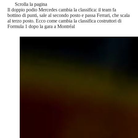
Scrolla la pagina
Il doppio podio Mercedes cambia la classifica: il team fa
bottino di punti, sale al secondo posto e passa Ferrari, che scala
al terzo posto. Ecco come cambia la classifica costruttori di
Formula 1 dopo la gara a Montréal