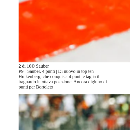
2
di
10
©
Sauber
P9 - Sauber, 4 punti | Di nuovo in top ten
Hulkenberg, che conquista 4 punti e taglia il
traguardo in ottava posizione. Ancora digiuno di
punti per Bortoleto