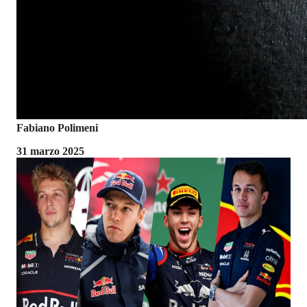
Fabiano Polimeni
31 marzo 2025