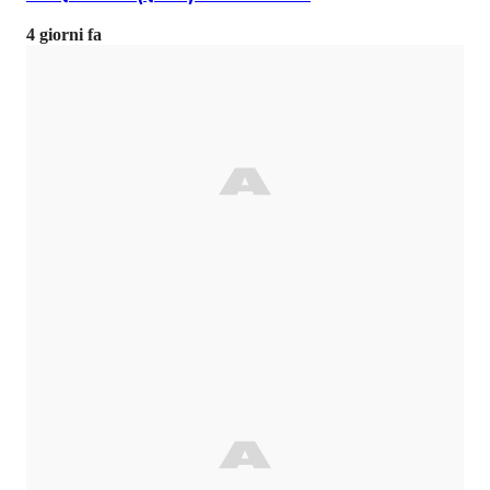
4 giorni fa