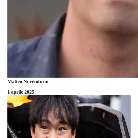
Matteo Novembrini
1 aprile 2025