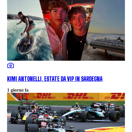
KIMI ANTONELLI, ESTATE DA VIP IN SARDEGNA
1 giorno fa