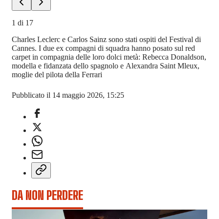
1
di
17
Charles Leclerc e Carlos Sainz sono stati ospiti del Festival di
Cannes. I due ex compagni di squadra hanno posato sul red
carpet in compagnia delle loro dolci metà: Rebecca Donaldson,
modella e fidanzata dello spagnolo e Alexandra Saint Mleux,
moglie del pilota della Ferrari
Pubblicato il 14 maggio 2026, 15:25
DA NON PERDERE