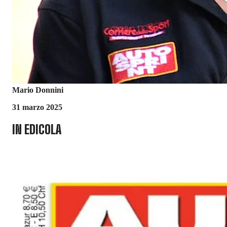
Mario Donnini
31 marzo 2025
IN EDICOLA