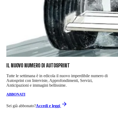
IL NUOVO NUMERO DI
AUTOSPRINT
Tutte le settimana è in edicola il nuovo imperdibile numero di
Autosprint con Interviste, Approfondimenti, Servizi,
Anticipazioni e immagini bellissime.
ABBONATI
Sei già abbonato?
Accedi e leggi