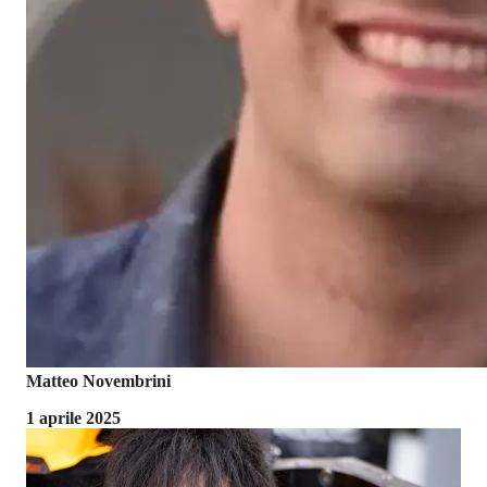
Matteo Novembrini
1 aprile 2025