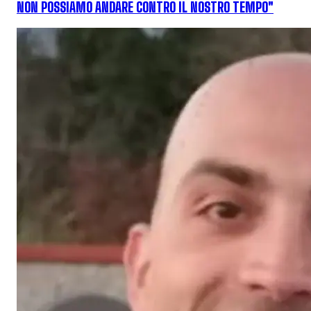
NON POSSIAMO ANDARE CONTRO IL NOSTRO TEMPO"