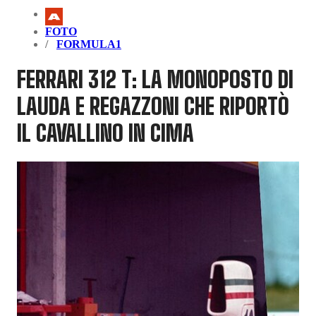
FOTO
FORMULA1
FERRARI 312 T: LA MONOPOSTO DI
LAUDA E REGAZZONI CHE RIPORTÒ
IL CAVALLINO IN CIMA