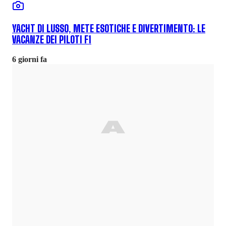
YACHT DI LUSSO, METE ESOTICHE E DIVERTIMENTO: LE
VACANZE DEI PILOTI F1
6 giorni fa