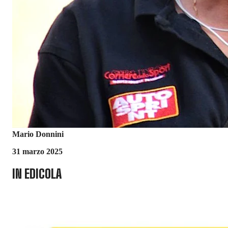
Mario Donnini
31 marzo 2025
IN EDICOLA