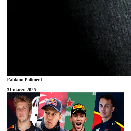
Fabiano Polimeni
31 marzo 2025