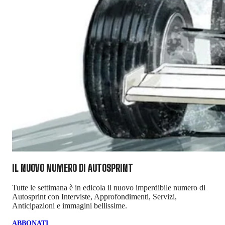
IL NUOVO NUMERO DI
AUTOSPRINT
Tutte le settimana è in edicola il nuovo imperdibile numero di
Autosprint con Interviste, Approfondimenti, Servizi,
Anticipazioni e immagini bellissime.
ABBONATI