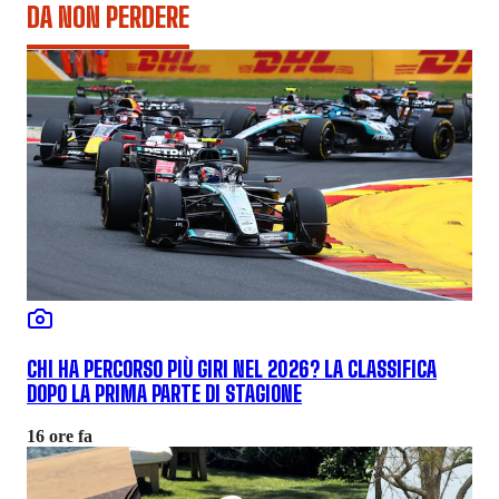
DA NON PERDERE
CHI HA PERCORSO PIÙ GIRI NEL 2026? LA CLASSIFICA
DOPO LA PRIMA PARTE DI STAGIONE
16 ore fa