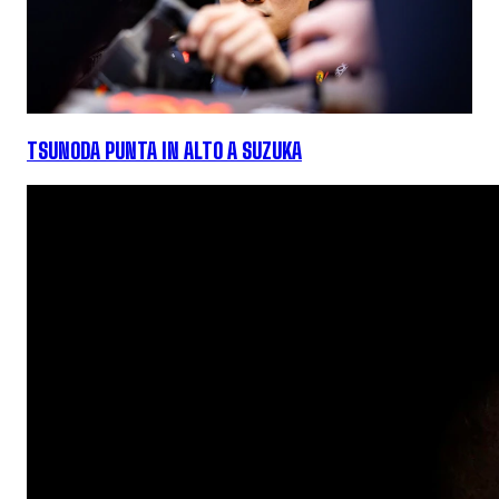
TSUNODA PUNTA IN ALTO A SUZUKA