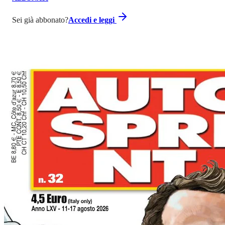
Sei già abbonato?
Accedi e leggi