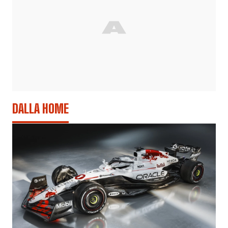
DALLA HOME