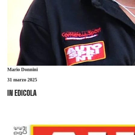
Mario Donnini
31 marzo 2025
IN EDICOLA