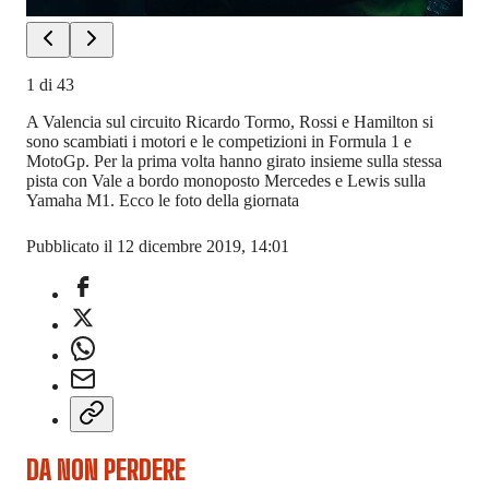
1
di
43
A Valencia sul circuito Ricardo Tormo, Rossi e Hamilton si
sono scambiati i motori e le competizioni in Formula 1 e
MotoGp. Per la prima volta hanno girato insieme sulla stessa
pista con Vale a bordo monoposto Mercedes e Lewis sulla
Yamaha M1. Ecco le foto della giornata
Pubblicato il 12 dicembre 2019, 14:01
DA NON PERDERE