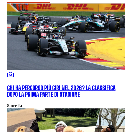
CHI HA PERCORSO PIÙ GIRI NEL 2026? LA CLASSIFICA
DOPO LA PRIMA PARTE DI STAGIONE
8 ore fa