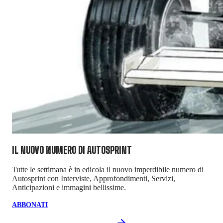
IL NUOVO NUMERO DI
AUTOSPRINT
Tutte le settimana è in edicola il nuovo imperdibile numero di
Autosprint con Interviste, Approfondimenti, Servizi,
Anticipazioni e immagini bellissime.
ABBONATI