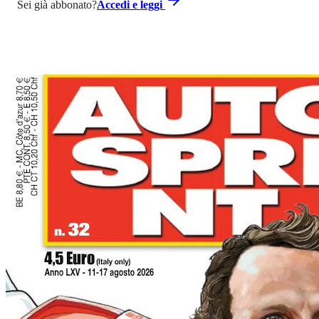
Sei già abbonato?
Accedi e leggi