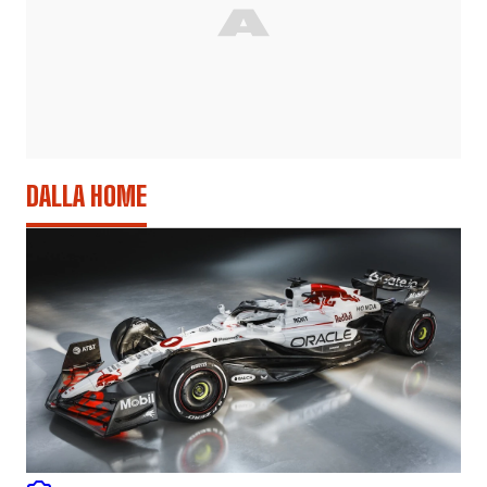
DALLA HOME