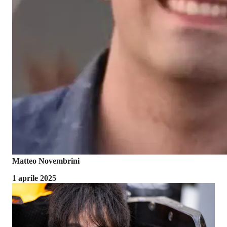
Matteo Novembrini
1 aprile 2025