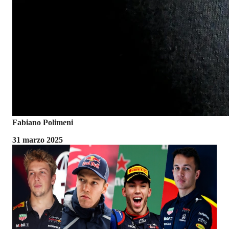
Fabiano Polimeni
31 marzo 2025