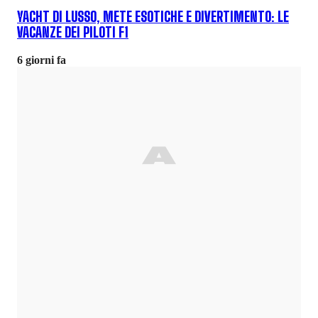
YACHT DI LUSSO, METE ESOTICHE E DIVERTIMENTO: LE
VACANZE DEI PILOTI F1
6 giorni fa