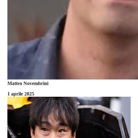
Matteo Novembrini
1 aprile 2025