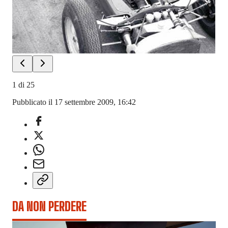
1
di
25
Pubblicato il 17 settembre 2009, 16:42
DA NON PERDERE