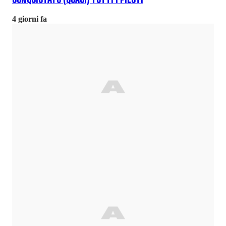
4 giorni fa