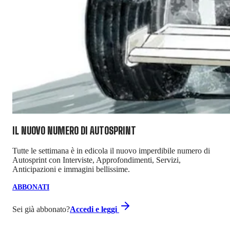
IL NUOVO NUMERO DI
AUTOSPRINT
Tutte le settimana è in edicola il nuovo imperdibile numero di
Autosprint con Interviste, Approfondimenti, Servizi,
Anticipazioni e immagini bellissime.
ABBONATI
Sei già abbonato?
Accedi e leggi