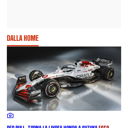
DALLA HOME