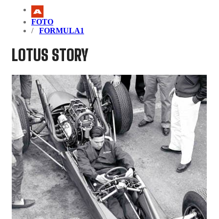
FOTO
FORMULA1
LOTUS STORY