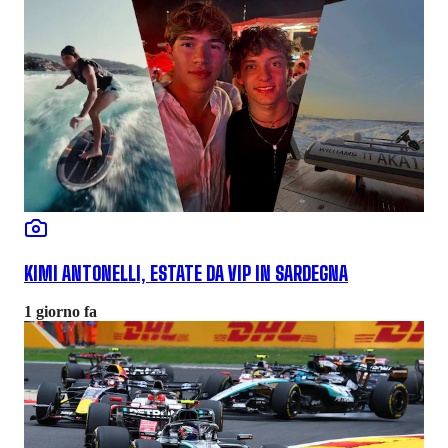
KIMI ANTONELLI, ESTATE DA VIP IN SARDEGNA
1 giorno fa