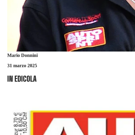
Mario Donnini
31 marzo 2025
IN EDICOLA