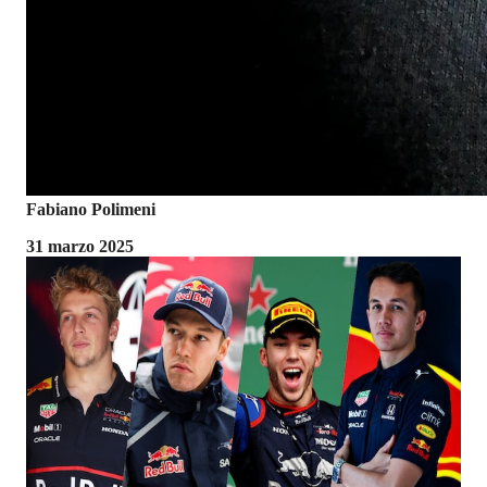
Fabiano Polimeni
31 marzo 2025