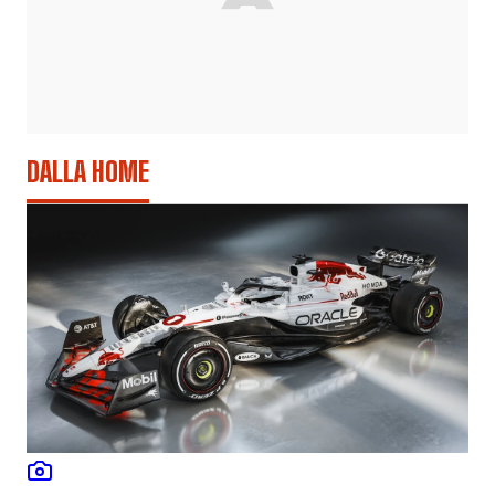
DALLA HOME