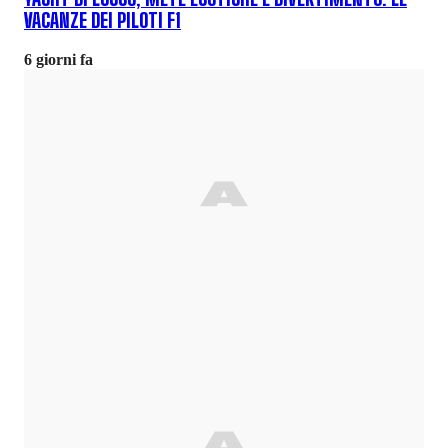
VACANZE DEI PILOTI F1
6 giorni fa