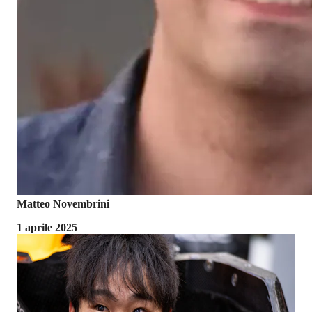
Matteo Novembrini
1 aprile 2025