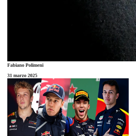
Fabiano Polimeni
31 marzo 2025