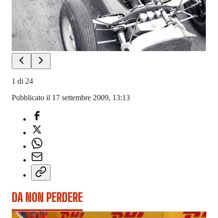
1
di
24
Pubblicato il 17 settembre 2009, 13:13
DA NON PERDERE