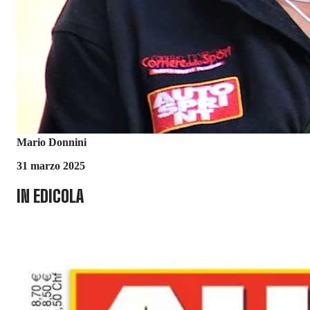
Mario Donnini
31 marzo 2025
IN EDICOLA