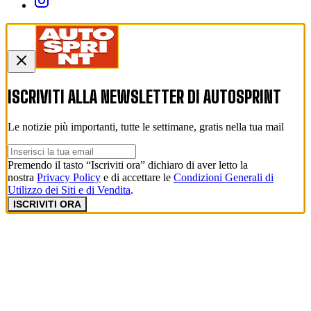
ISCRIVITI ALLA NEWSLETTER DI
AUTOSPRINT
Le notizie più importanti, tutte le settimane, gratis nella tua mail
Premendo il tasto “Iscriviti ora” dichiaro di aver letto la
nostra
Privacy Policy
e di accettare le
Condizioni Generali di
Utilizzo dei Siti e di Vendita
.
ISCRIVITI ORA