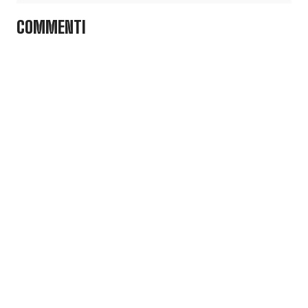
COMMENTI