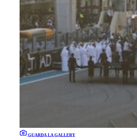
GUARDA LA GALLERY