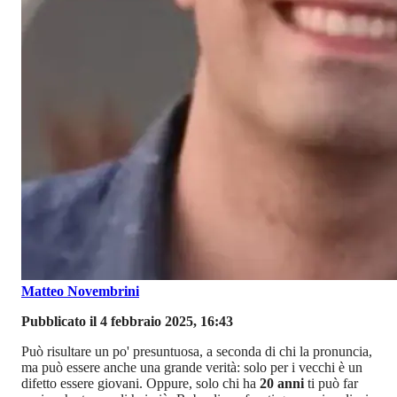
Matteo Novembrini
Pubblicato il 4 febbraio 2025, 16:43
Può risultare un po' presuntuosa, a seconda di chi la pronuncia,
ma può essere anche una grande verità: solo per i vecchi è un
difetto essere giovani. Oppure, solo chi ha
20 anni
ti può far