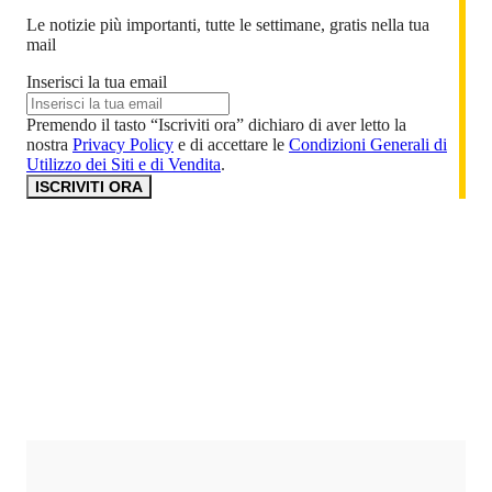
Le notizie più importanti, tutte le settimane, gratis nella tua
mail
Inserisci la tua email
Premendo il tasto “Iscriviti ora” dichiaro di aver letto la
nostra
Privacy Policy
e di accettare le
Condizioni Generali di
Utilizzo dei Siti e di Vendita
.
ISCRIVITI ORA