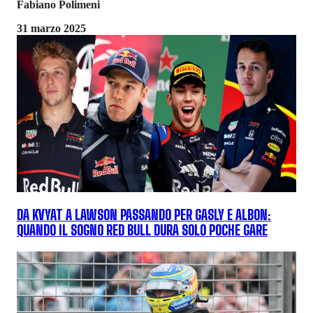
Fabiano Polimeni
31 marzo 2025
DA KVYAT A LAWSON PASSANDO PER GASLY E ALBON:
QUANDO IL SOGNO RED BULL DURA SOLO POCHE GARE