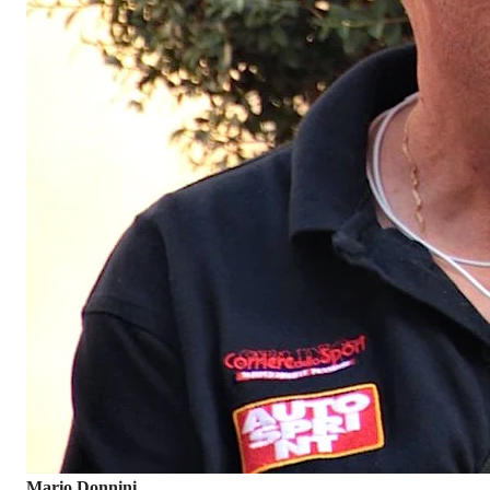
Mario Donnini