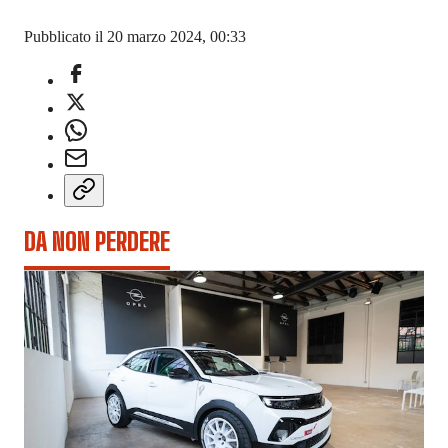
Pubblicato il 20 marzo 2024, 00:33
DA NON PERDERE