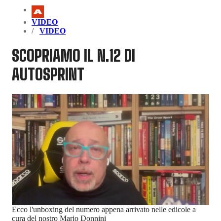
VIDEO
VIDEO
SCOPRIAMO IL N.12 DI
AUTOSPRINT
Ecco l'unboxing del numero appena arrivato nelle edicole a
cura del nostro Mario Donnini