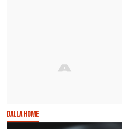
DALLA HOME