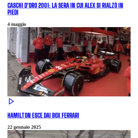
CASCHI D'ORO 2001: LA SERA IN CUI ALEX SI RIALZÒ IN
PIEDI
4 maggio
HAMILTON ESCE DAI BOX FERRARI
22 gennaio 2025