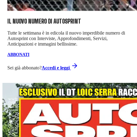
IL NUOVO NUMERO DI
AUTOSPRINT
Tutte le settimana è in edicola il nuovo imperdibile numero di
Autosprint con Interviste, Approfondimenti, Servizi,
Anticipazioni e immagini bellissime.
ABBONATI
Sei già abbonato?
Accedi e leggi