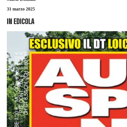
31 marzo 2025
IN EDICOLA