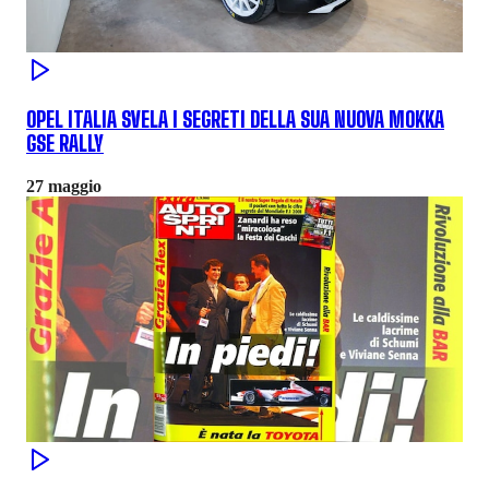
OPEL ITALIA SVELA I SEGRETI DELLA SUA NUOVA MOKKA
GSE RALLY
27 maggio