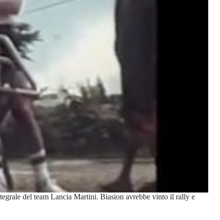
grale del team Lancia Martini. Biasion avrebbe vinto il rally e