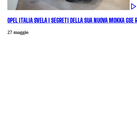
OPEL ITALIA SVELA I SEGRETI DELLA SUA NUOVA MOKKA GSE 
27 maggio