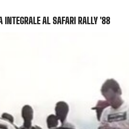
A INTEGRALE AL SAFARI RALLY '88