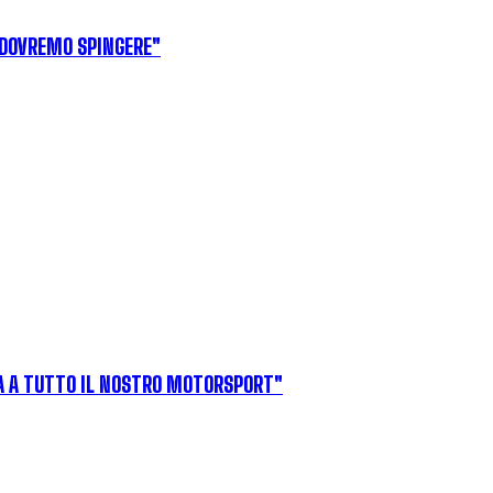
 DOVREMO SPINGERE"
ITÀ A TUTTO IL NOSTRO MOTORSPORT"