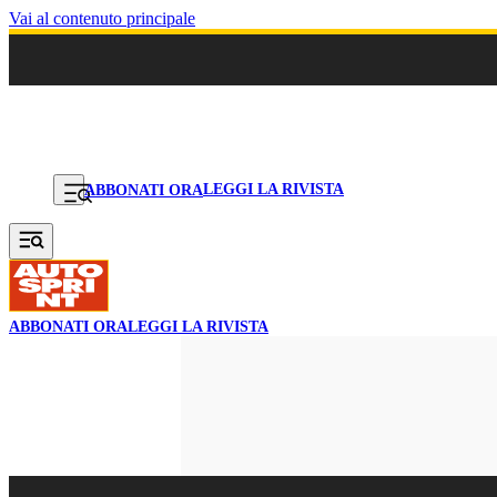
Vai al contenuto principale
LEGGI LA RIVISTA
ABBONATI ORA
ABBONATI ORA
LEGGI LA RIVISTA