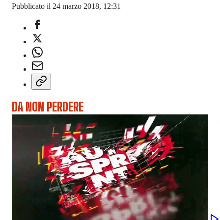
Pubblicato il 24 marzo 2018, 12:31
DA NON PERDERE