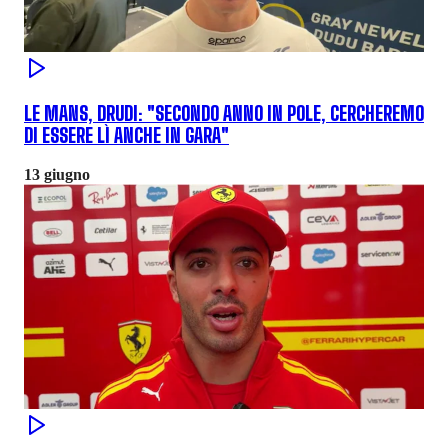
LE MANS, DRUDI: "SECONDO ANNO IN POLE, CERCHEREMO
DI ESSERE LÌ ANCHE IN GARA"
13 giugno