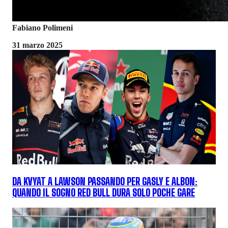
Fabiano Polimeni
31 marzo 2025
DA KVYAT A LAWSON PASSANDO PER GASLY E ALBON:
QUANDO IL SOGNO RED BULL DURA SOLO POCHE GARE