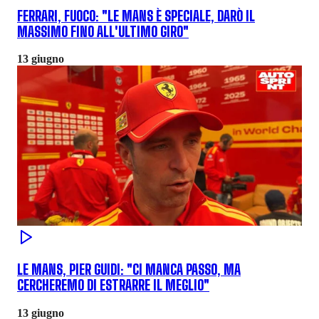
FERRARI, FUOCO: "LE MANS È SPECIALE, DARÒ IL
MASSIMO FINO ALL'ULTIMO GIRO"
13 giugno
LE MANS, PIER GUIDI: "CI MANCA PASSO, MA
CERCHEREMO DI ESTRARRE IL MEGLIO"
13 giugno