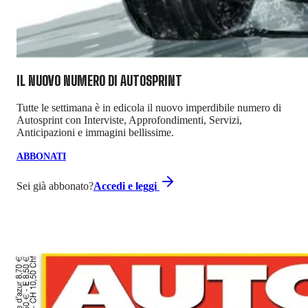
IL NUOVO NUMERO DI
AUTOSPRINT
Tutte le settimana è in edicola il nuovo imperdibile numero di
Autosprint con Interviste, Approfondimenti, Servizi,
Anticipazioni e immagini bellissime.
ABBONATI
Sei già abbonato?
Accedi e leggi