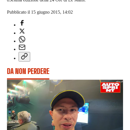
Pubblicato il 15 giugno 2015, 14:02
DA NON PERDERE