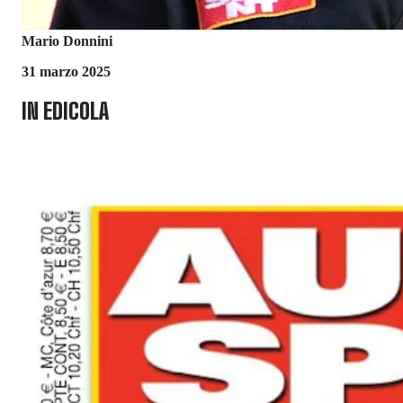
Mario Donnini
31 marzo 2025
IN EDICOLA