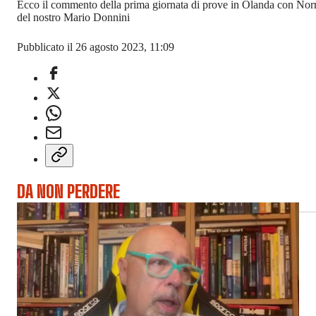
Ecco il commento della prima giornata di prove in Olanda con Norri
del nostro Mario Donnini
Pubblicato il 26 agosto 2023, 11:09
DA NON PERDERE