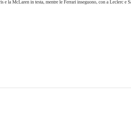
s e la McLaren in testa, mentre le Ferrari inseguono, con a Leclerc e