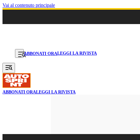
Vai al contenuto principale
LEGGI LA RIVISTA
ABBONATI ORA
ABBONATI ORA
LEGGI LA RIVISTA