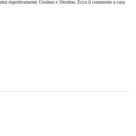
 Sainz rispettivamente 11esimo e 16esimo. Ecco il commento a cura