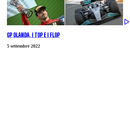
GP OLANDA, I TOP E I FLOP
5 settembre 2022