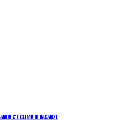
LANDA C'È CLIMA DI VACANZE