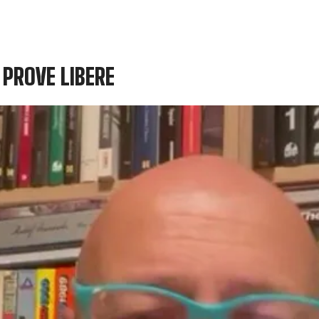
 PROVE LIBERE