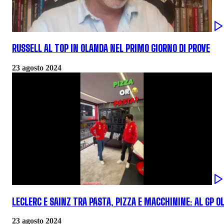
RUSSELL AL TOP IN OLANDA NEL PRIMO GIORNO DI PROVE
23 agosto 2024
LECLERC E SAINZ TRA PASTA, PIZZA E MACCHININE: AL GP O
23 agosto 2024