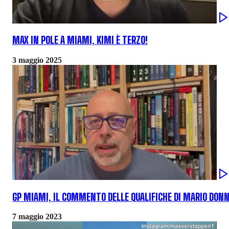
MAX IN POLE A MIAMI, KIMI È TERZO!
3 maggio 2025
GP MIAMI, IL COMMENTO DELLE QUALIFICHE DI MARIO DONN
7 maggio 2023