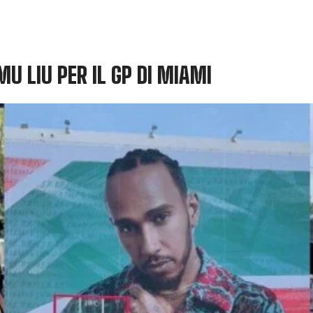
U LIU PER IL GP DI MIAMI