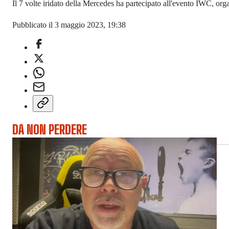
Il 7 volte iridato della Mercedes ha partecipato all'evento IWC, or
Pubblicato il 3 maggio 2023, 19:38
DA NON PERDERE