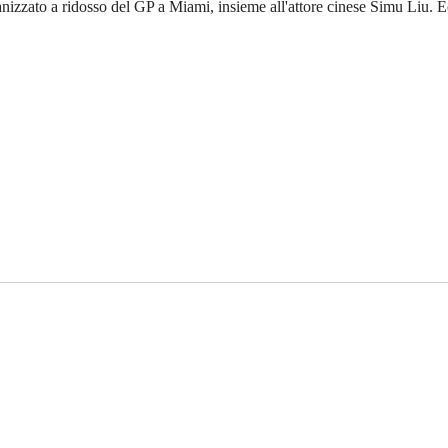
ganizzato a ridosso del GP a Miami, insieme all'attore cinese Simu Liu. 