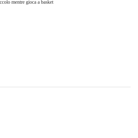
Eccolo mentre gioca a basket