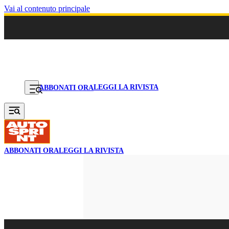
Vai al contenuto principale
LEGGI LA RIVISTA
ABBONATI ORA
ABBONATI ORA
LEGGI LA RIVISTA