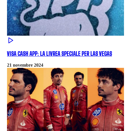
VISA CASH APP: LA LIVREA SPECIALE PER LAS VEGAS
21 novembre 2024