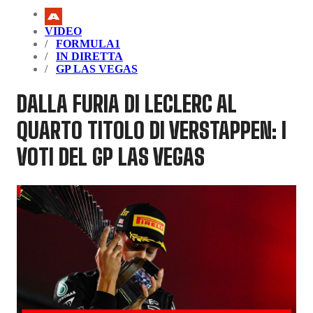
VIDEO
FORMULA1
IN DIRETTA
GP LAS VEGAS
DALLA FURIA DI LECLERC AL
QUARTO TITOLO DI VERSTAPPEN: I
VOTI DEL GP LAS VEGAS