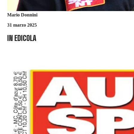
Mario Donnini
31 marzo 2025
IN EDICOLA