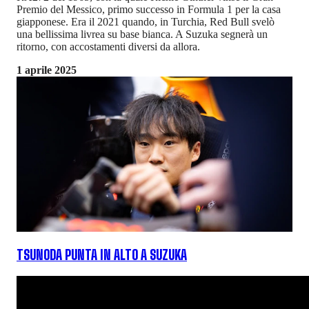
Premio del Messico, primo successo in Formula 1 per la casa
giapponese. Era il 2021 quando, in Turchia, Red Bull svelò
una bellissima livrea su base bianca. A Suzuka segnerà un
ritorno, con accostamenti diversi da allora.
1 aprile 2025
TSUNODA PUNTA IN ALTO A SUZUKA