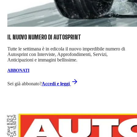
IL NUOVO NUMERO DI
AUTOSPRINT
Tutte le settimana è in edicola il nuovo imperdibile numero di
Autosprint con Interviste, Approfondimenti, Servizi,
Anticipazioni e immagini bellissime.
ABBONATI
Sei già abbonato?
Accedi e leggi