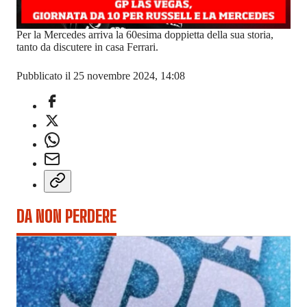
Per la Mercedes arriva la 60esima doppietta della sua storia,
tanto da discutere in casa Ferrari.
Pubblicato il 25 novembre 2024, 14:08
DA NON PERDERE