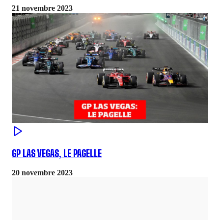
21 novembre 2023
GP LAS VEGAS, LE PAGELLE
20 novembre 2023