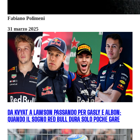
Fabiano Polimeni
31 marzo 2025
DA KVYAT A LAWSON PASSANDO PER GASLY E ALBON:
QUANDO IL SOGNO RED BULL DURA SOLO POCHE GARE