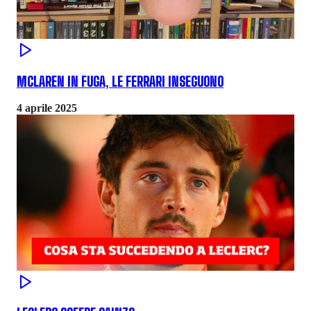
MCLAREN IN FUGA, LE FERRARI INSEGUONO
4 aprile 2025