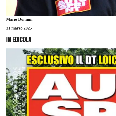
Mario Donnini
31 marzo 2025
IN EDICOLA