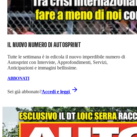
IL NUOVO NUMERO DI
AUTOSPRINT
Tutte le settimana è in edicola il nuovo imperdibile numero di
Autosprint con Interviste, Approfondimenti, Servizi,
Anticipazioni e immagini bellissime.
ABBONATI
Sei già abbonato?
Accedi e leggi