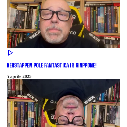
VERSTAPPEN POLE FANTASTICA IN GIAPPONE!
5 aprile 2025