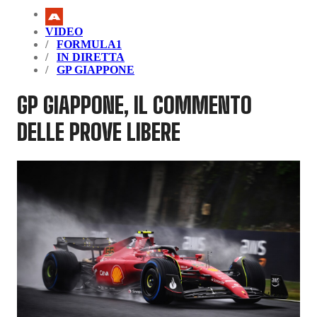
VIDEO
FORMULA1
IN DIRETTA
GP GIAPPONE
GP GIAPPONE, IL COMMENTO
DELLE PROVE LIBERE