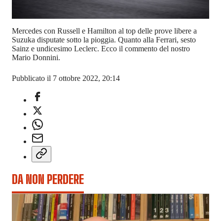
Mercedes con Russell e Hamilton al top delle prove libere a
Suzuka disputate sotto la pioggia. Quanto alla Ferrari, sesto
Sainz e undicesimo Leclerc. Ecco il commento del nostro
Mario Donnini.
Pubblicato il 7 ottobre 2022, 20:14
DA NON PERDERE