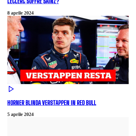
LECLERC SOFFRE SAINZ?
8 aprile 2024
HORNER BLINDA VERSTAPPEN IN RED BULL
5 aprile 2024