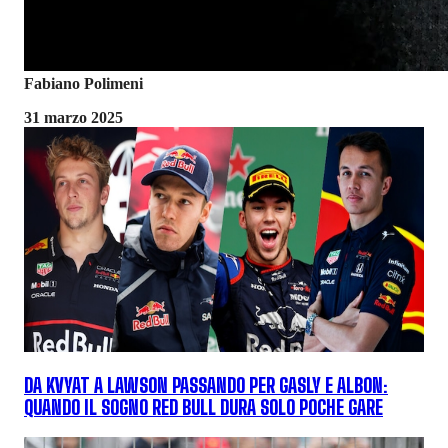
Fabiano Polimeni
31 marzo 2025
DA KVYAT A LAWSON PASSANDO PER GASLY E ALBON:
QUANDO IL SOGNO RED BULL DURA SOLO POCHE GARE