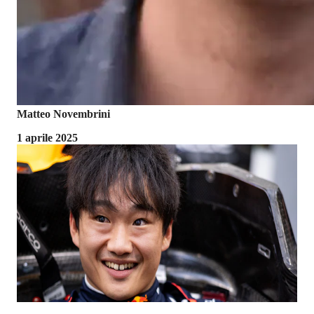
Matteo Novembrini
1 aprile 2025