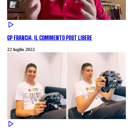
GP FRANCIA, IL COMMENTO POST LIBERE
22 luglio 2022