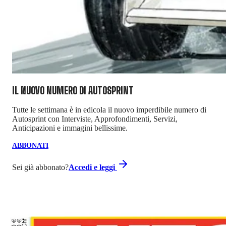
IL NUOVO NUMERO DI
AUTOSPRINT
Tutte le settimana è in edicola il nuovo imperdibile numero di
Autosprint con Interviste, Approfondimenti, Servizi,
Anticipazioni e immagini bellissime.
ABBONATI
Sei già abbonato?
Accedi e leggi