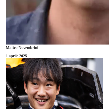
Matteo Novembrini
1 aprile 2025