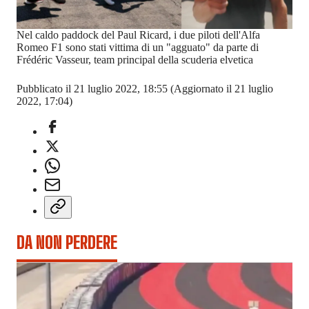
Nel caldo paddock del Paul Ricard, i due piloti dell'Alfa
Romeo F1 sono stati vittima di un "agguato" da parte di
Frédéric Vasseur, team principal della scuderia elvetica
Pubblicato il 21 luglio 2022, 18:55
(Aggiornato il 21 luglio
2022, 17:04)
DA NON PERDERE