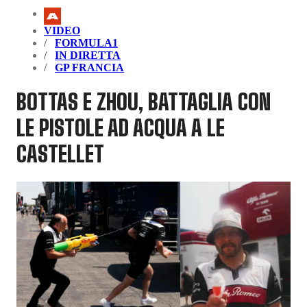
VIDEO
FORMULA1
IN DIRETTA
GP FRANCIA
BOTTAS E ZHOU, BATTAGLIA CON
LE PISTOLE AD ACQUA A LE
CASTELLET