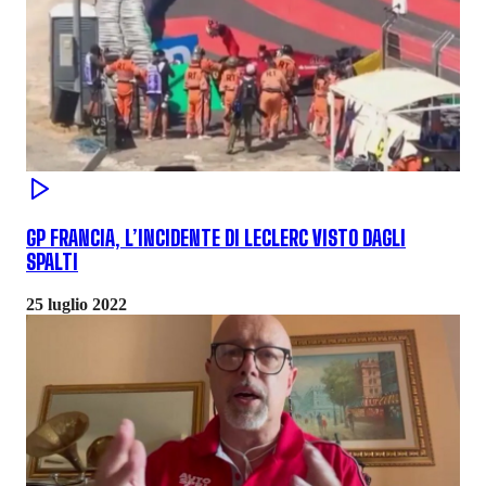
GP FRANCIA, L’INCIDENTE DI LECLERC VISTO DAGLI
SPALTI
25 luglio 2022