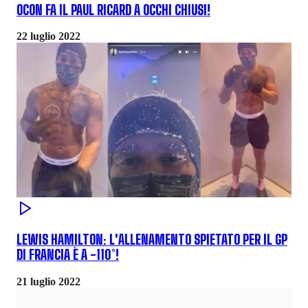
OCON FA IL PAUL RICARD A OCCHI CHIUSI!
22 luglio 2022
LEWIS HAMILTON: L'ALLENAMENTO SPIETATO PER IL GP
DI FRANCIA È A -110°!
21 luglio 2022