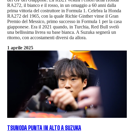
RA272, il bianco e il rosso, in un omaggio a 60 anni dalla
prima vittoria del costruttore in Formula 1. Celebra la Honda
RA272 del 1965, con la quale Richie Ginther vinse il Gran
Premio del Messico, primo successo in Formula 1 per la casa
giapponese. Era il 2021 quando, in Turchia, Red Bull svelò
una bellissima livrea su base bianca. A Suzuka segnerà un
ritorno, con accostamenti diversi da allora.
1 aprile 2025
TSUNODA PUNTA IN ALTO A SUZUKA