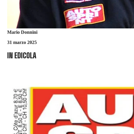
Mario Donnini
31 marzo 2025
IN EDICOLA