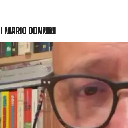
DI MARIO DONNINI