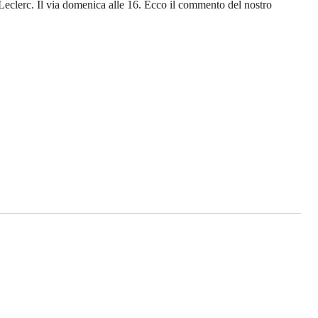
 Leclerc. Il via domenica alle 16. Ecco il commento del nostro