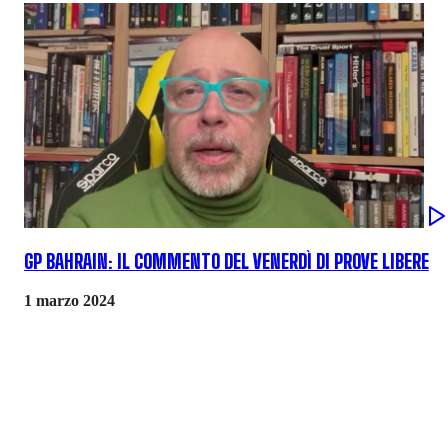
GP BAHRAIN: IL COMMENTO DEL VENERDÌ DI PROVE LIBERE
1 marzo 2024