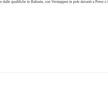
ge dalle qualifiche in Bahrain, con Verstappen in pole davanti a Perez e