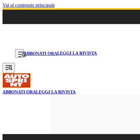
Vai al contenuto principale
LEGGI LA RIVISTA
ABBONATI ORA
ABBONATI ORA
LEGGI LA RIVISTA