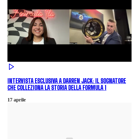
INTERVISTA ESCLUSIVA A DARREN JACK: IL SOGNATORE
CHE COLLEZIONA LA STORIA DELLA FORMULA 1
17 aprile