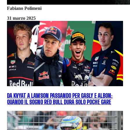
Fabiano Polimeni
31 marzo 2025
DA KVYAT A LAWSON PASSANDO PER GASLY E ALBON:
QUANDO IL SOGNO RED BULL DURA SOLO POCHE GARE