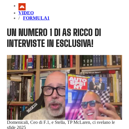
VIDEO
FORMULA1
UN NUMERO 1 DI AS RICCO DI
INTERVISTE IN ESCLUSIVA!
Domenicali, Ceo di F.1, e Stella, TP McLaren, ci svelano le
sfide 2025