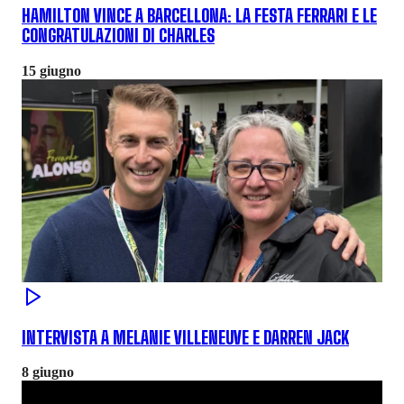
HAMILTON VINCE A BARCELLONA: LA FESTA FERRARI E LE
CONGRATULAZIONI DI CHARLES
15 giugno
INTERVISTA A MELANIE VILLENEUVE E DARREN JACK
8 giugno