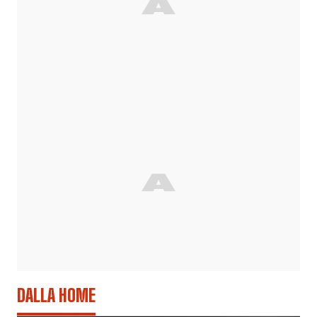
DALLA HOME