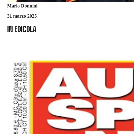
Mario Donnini
31 marzo 2025
IN EDICOLA