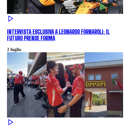
INTERVISTA ESCLUSIVA A LEONARDO FORNAROLI: IL
FUTURO PRENDE FORMA
2 luglio