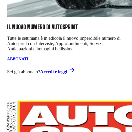
IL NUOVO NUMERO DI
AUTOSPRINT
Tutte le settimana è in edicola il nuovo imperdibile numero di
Autosprint con Interviste, Approfondimenti, Servizi,
Anticipazioni e immagini bellissime.
ABBONATI
Sei già abbonato?
Accedi e leggi