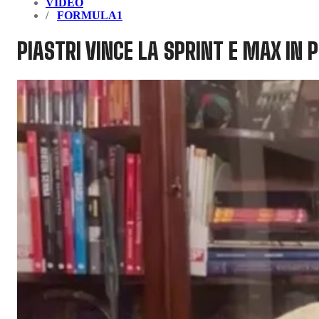
VIDEO
FORMULA1
PIASTRI VINCE LA SPRINT E MAX IN P