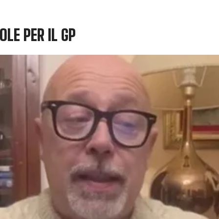
OLE PER IL GP