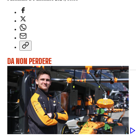
DA NON PERDERE