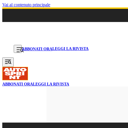
Vai al contenuto principale
LEGGI LA RIVISTA
ABBONATI ORA
ABBONATI ORA
LEGGI LA RIVISTA