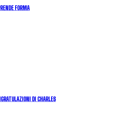
 PRENDE FORMA
NGRATULAZIONI DI CHARLES