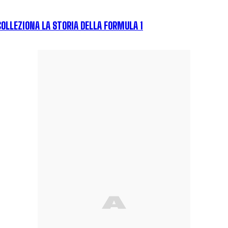
COLLEZIONA LA STORIA DELLA FORMULA 1