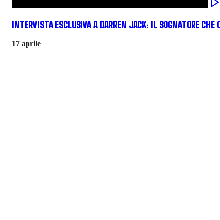
INTERVISTA ESCLUSIVA A DARREN JACK: IL SOGNATORE CHE 
17 aprile