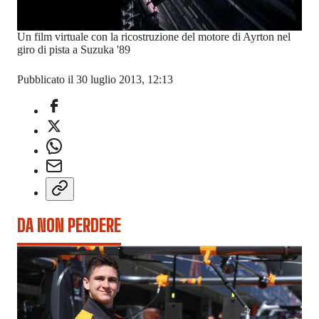
Un film virtuale con la ricostruzione del motore di Ayrton nel
giro di pista a Suzuka '89
Pubblicato il 30 luglio 2013, 12:13
DA NON PERDERE