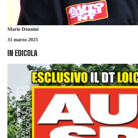
Mario Donnini
31 marzo 2025
IN EDICOLA