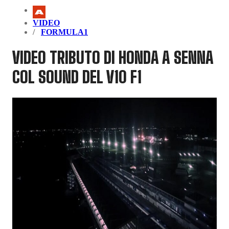
VIDEO
FORMULA1
VIDEO TRIBUTO DI HONDA A SENNA
COL SOUND DEL V10 F1