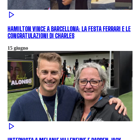
HAMILTON VINCE A BARCELLONA: LA FESTA FERRARI E LE
CONGRATULAZIONI DI CHARLES
15 giugno