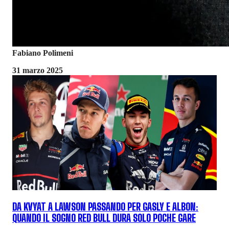
Fabiano Polimeni
31 marzo 2025
DA KVYAT A LAWSON PASSANDO PER GASLY E ALBON:
QUANDO IL SOGNO RED BULL DURA SOLO POCHE GARE