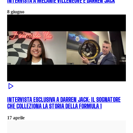
INTERVISTA A MELANIE VILLENEUVE E DARREN JACK
8 giugno
INTERVISTA ESCLUSIVA A DARREN JACK: IL SOGNATORE
CHE COLLEZIONA LA STORIA DELLA FORMULA 1
17 aprile