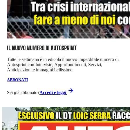
IL NUOVO NUMERO DI
AUTOSPRINT
Tutte le settimana è in edicola il nuovo imperdibile numero di
Autosprint con Interviste, Approfondimenti, Servizi,
Anticipazioni e immagini bellissime.
ABBONATI
Sei già abbonato?
Accedi e leggi