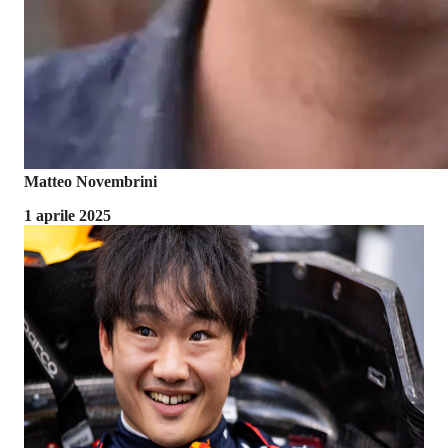
Matteo Novembrini
1 aprile 2025